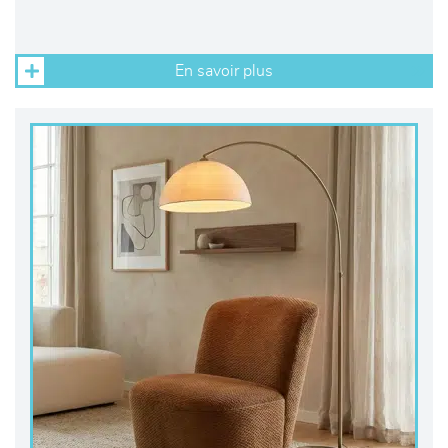
En savoir plus