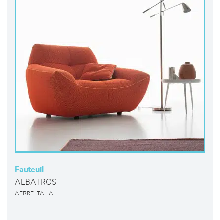
Fauteuil
ALBATROS
AERRE ITALIA