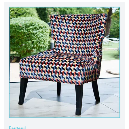
Fauteuil