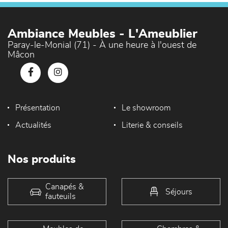
Ambiance Meubles - L'Ameublier
Paray-le-Monial (71) - À une heure à l'ouest de
Mâcon
Présentation
Le showroom
Actualités
Literie & conseils
Nos produits
Canapés &
Séjours
fauteuils