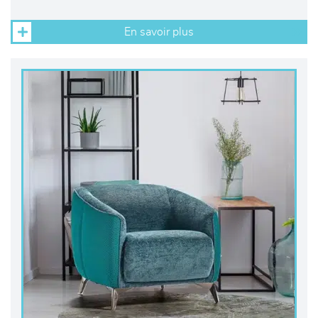
En savoir plus