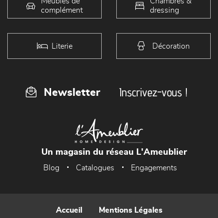
Meubles de
Chambres &
complément
dressing
Literie
Décoration
Inscrivez-vous !
Newsletter
Un magasin du réseau L'Ameublier
Blog
Catalogues
Engagements
Accueil
Mentions Légales