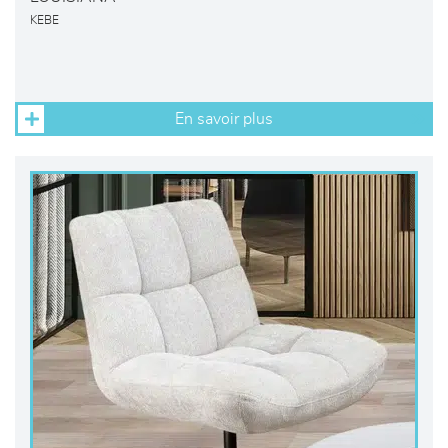
KEBE
En savoir plus