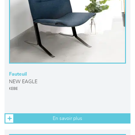
Fauteuil
NEW EAGLE
KEBE
En savoir plus