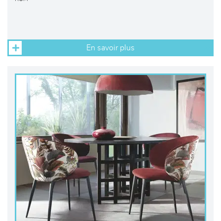
En savoir plus