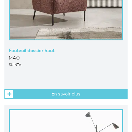
Fauteuil dossier haut
MAO
SUINTA
En savoir plus