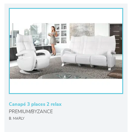
Canapé 3 places 2 relax
PREMIUM/BYZANCE
B. MARLY