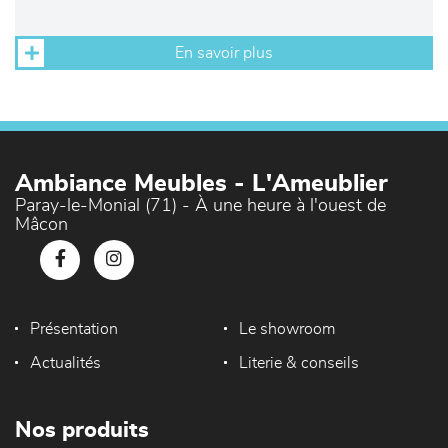
En savoir plus
Ambiance Meubles - L'Ameublier
Paray-le-Monial (71) - À une heure à l'ouest de
Mâcon
Présentation
Le showroom
Actualités
Literie & conseils
Nos produits