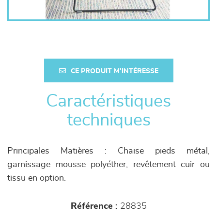
CE PRODUIT M'INTÉRESSE
Caractéristiques
techniques
Principales Matières : Chaise pieds métal,
garnissage mousse polyéther, revêtement cuir ou
tissu en option.
Référence :
28835