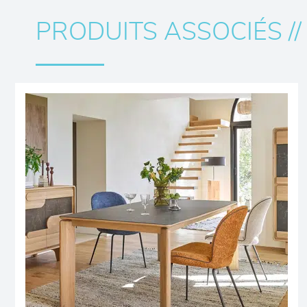
PRODUITS ASSOCIÉS //