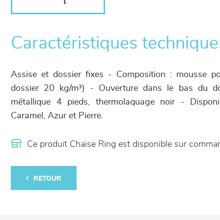
Caractéristiques technique
Assise et dossier fixes - Composition : mousse po
dossier 20 kg/m³) - Ouverture dans le bas du do
métallique 4 pieds, thermolaquage noir - Disponi
Caramel, Azur et Pierre.
Ce produit Chaise Ring est disponible sur comm
RETOUR