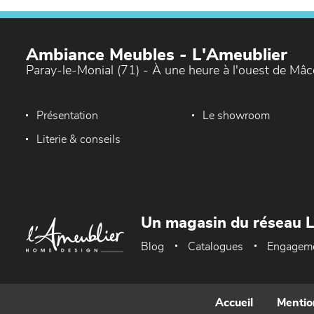
Ambiance Meubles - L'Ameublier
Paray-le-Monial (71) - À une heure à l'ouest de Mâ
Présentation
Le showroom
Literie & conseils
Un magasin du réseau 
Blog
Catalogues
Engagem
Accueil
Mentio