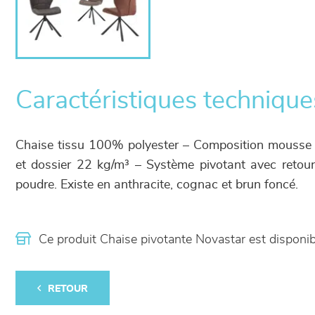
Caractéristiques technique
Chaise tissu 100% polyester – Composition mousse 
et dossier 22 kg/m³ – Système pivotant avec retour 
poudre. Existe en anthracite, cognac et brun foncé.
Ce produit Chaise pivotante Novastar est dispon
RETOUR