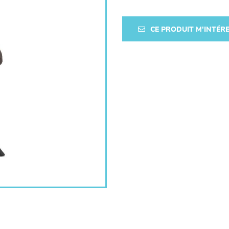
CE PRODUIT M'INTÉR