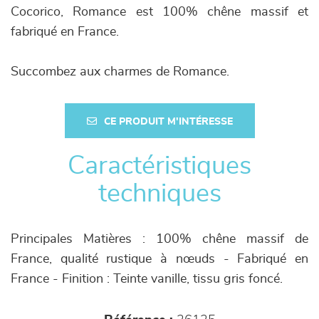
Cocorico, Romance est 100% chêne massif et
fabriqué en France.
Succombez aux charmes de Romance.
CE PRODUIT M'INTÉRESSE
Caractéristiques
techniques
Principales Matières : 100% chêne massif de
France, qualité rustique à nœuds - Fabriqué en
France - Finition : Teinte vanille, tissu gris foncé.