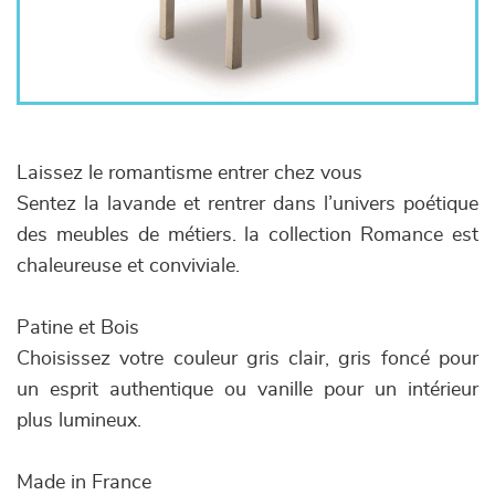
Laissez le romantisme entrer chez vous
Sentez la lavande et rentrer dans l’univers poétique
des meubles de métiers. la collection Romance est
chaleureuse et conviviale.
Patine et Bois
Choisissez votre couleur gris clair, gris foncé pour
un esprit authentique ou vanille pour un intérieur
plus lumineux.
Made in France