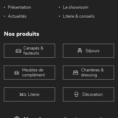
Présentation
Le showroom
Actualités
Literie & conseils
Nos produits
Canapés &
Séjours
fauteuils
Meubles de
Chambres &
complément
dressing
Literie
Décoration