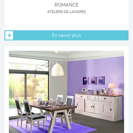
ROMANCE
ATELIERS DE LANGRES
En savoir plus