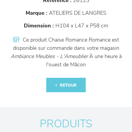
Référence :
26125
Marque :
ATELIERS DE LANGRES
Dimension :
H104 x L47 x P58 cm
Ce produit Chaise Romance Romance est
disponible sur commande dans votre magasin
Ambiance Meubles - L'Ameublier
À une heure à
l'ouest de Mâcon
RETOUR
PRODUITS