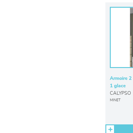
Armoire 2 
1 glace
CALYPSO
MINET