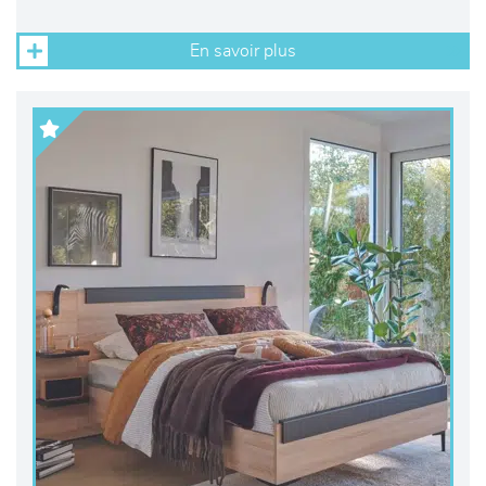
En savoir plus