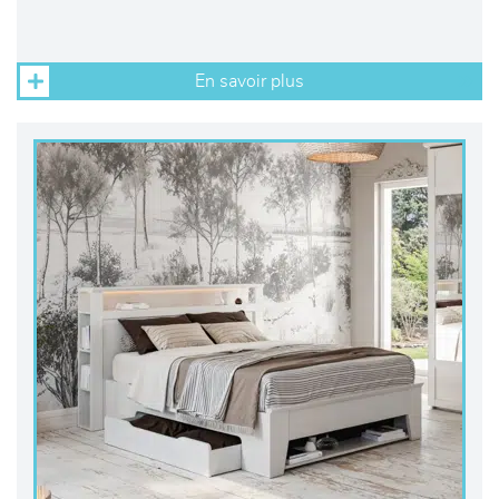
En savoir plus