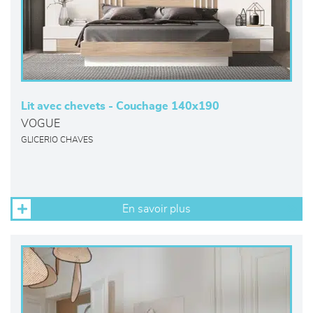
Lit avec chevets - Couchage 140x190
VOGUE
GLICERIO CHAVES
En savoir plus