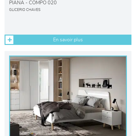
PIANA - COMPO 020
GLICERIO CHAVES
En savoir plus