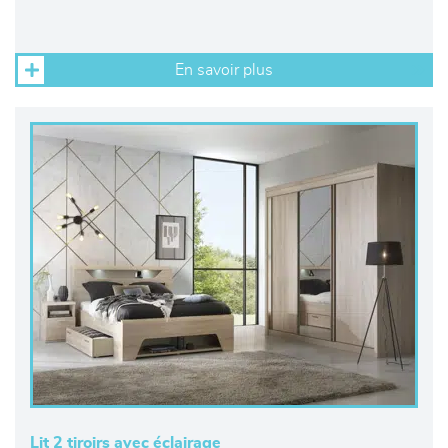
En savoir plus
Lit 2 tiroirs avec éclairage