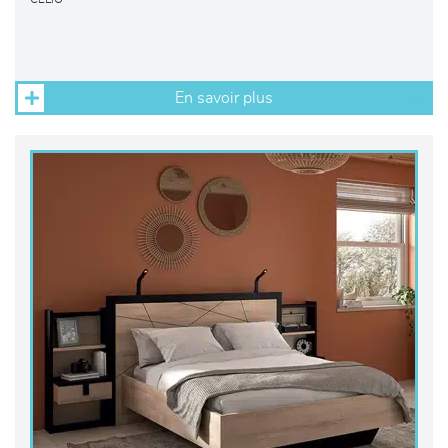
En savoir plus