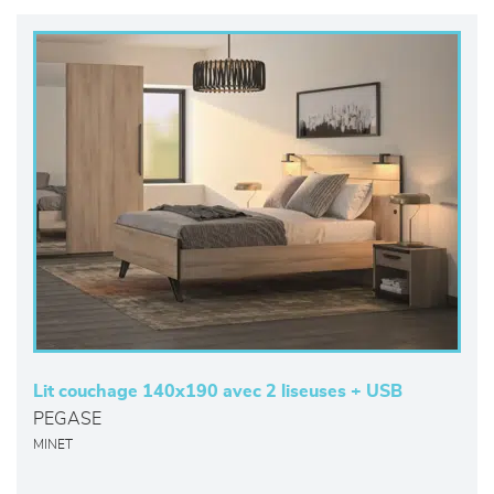
Lit couchage 140x190 avec 2 liseuses + USB
PEGASE
MINET