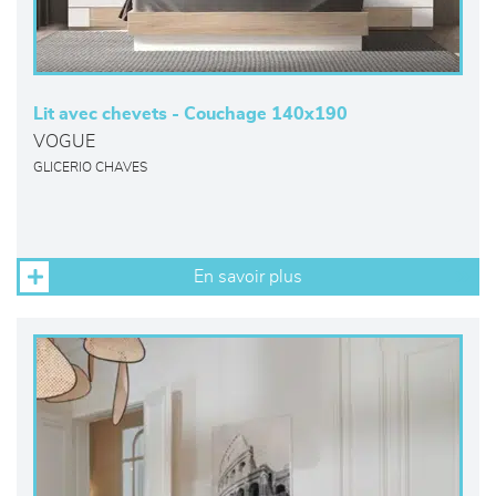
Lit avec chevets - Couchage 140x190
VOGUE
GLICERIO CHAVES
En savoir plus