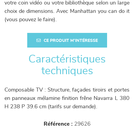
votre coin vidéo ou votre bibliothèque selon un large
choix de dimensions. Avec Manhattan you can do it
(vous pouvez le faire).
CE PRODUIT M'INTÉRESSE
Caractéristiques
techniques
Composable TV : Structure, façades tiroirs et portes
en panneaux mélamine finition frêne Navarra L 380
H 238 P 39.6 cm (tarifs sur demande).
Référence :
29626