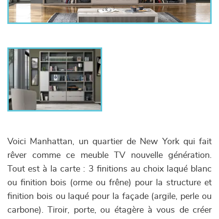
Voici Manhattan, un quartier de New York qui fait
rêver comme ce meuble TV nouvelle génération.
Tout est à la carte : 3 finitions au choix laqué blanc
ou finition bois (orme ou frêne) pour la structure et
finition bois ou laqué pour la façade (argile, perle ou
carbone). Tiroir, porte, ou étagère à vous de créer