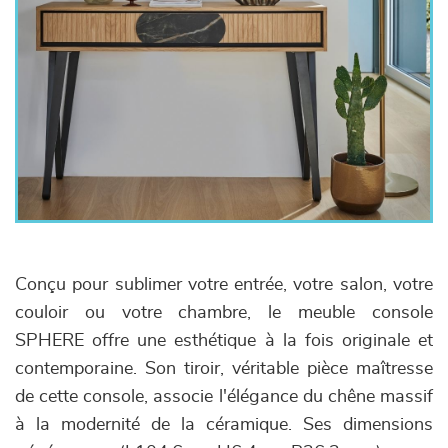
Conçu pour sublimer votre entrée, votre salon, votre
couloir ou votre chambre, le meuble console
SPHERE offre une esthétique à la fois originale et
contemporaine. Son tiroir, véritable pièce maîtresse
de cette console, associe l'élégance du chêne massif
à la modernité de la céramique. Ses dimensions