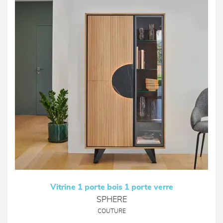
Vitrine 1 porte bois 1 porte verre
SPHERE
COUTURE