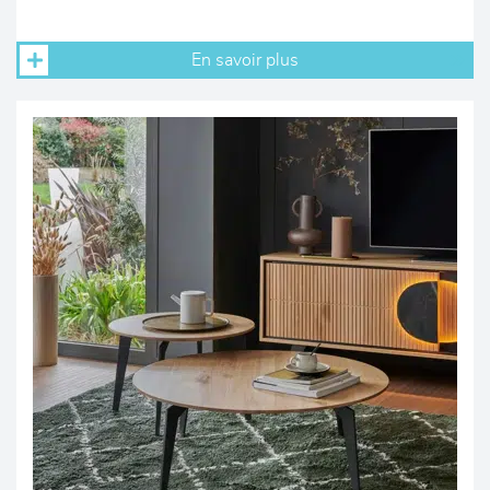
En savoir plus