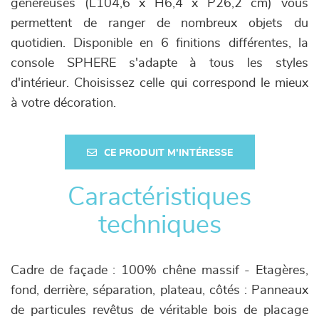
généreuses (L104,6 x H6,4 x P26,2 cm) vous
permettent de ranger de nombreux objets du
quotidien. Disponible en 6 finitions différentes, la
console SPHERE s'adapte à tous les styles
d'intérieur. Choisissez celle qui correspond le mieux
à votre décoration.
CE PRODUIT M'INTÉRESSE
Caractéristiques
techniques
Cadre de façade : 100% chêne massif - Etagères,
fond, derrière, séparation, plateau, côtés : Panneaux
de particules revêtus de véritable bois de placage