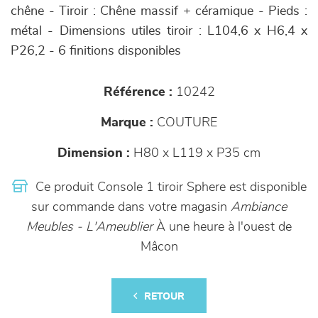
chêne - Tiroir : Chêne massif + céramique - Pieds :
métal - Dimensions utiles tiroir : L104,6 x H6,4 x
P26,2 - 6 finitions disponibles
Référence :
10242
Marque :
COUTURE
Dimension :
H80 x L119 x P35 cm
Ce produit Console 1 tiroir Sphere est disponible
sur commande dans votre magasin
Ambiance
Meubles - L'Ameublier
À une heure à l'ouest de
Mâcon
RETOUR