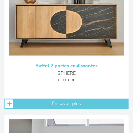
Buffet 2 portes coulissantes
SPHERE
COUTURE
En savoir plus