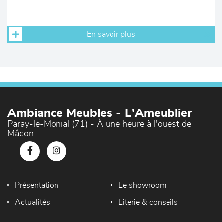
En savoir plus
Ambiance Meubles - L'Ameublier
Paray-le-Monial (71) - À une heure à l'ouest de
Mâcon
Présentation
Le showroom
Actualités
Literie & conseils