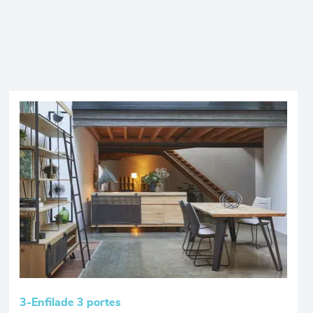
3-Enfilade 3 portes