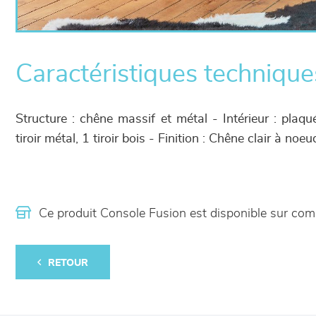
Caractéristiques technique
Structure : chêne massif et métal - Intérieur : plaq
tiroir métal, 1 tiroir bois - Finition : Chêne clair à no
Ce produit Console Fusion est disponible sur c
RETOUR