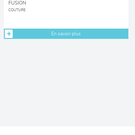
FUSION
COUTURE
En savoir plus