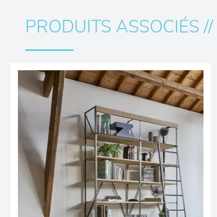
PRODUITS ASSOCIÉS //