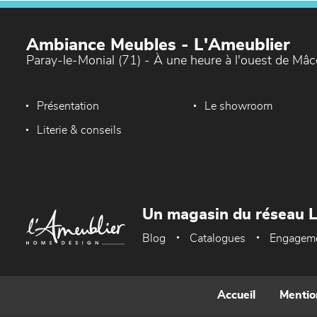
Ambiance Meubles - L'Ameublier
Paray-le-Monial (71) - À une heure à l'ouest de Mâ
Présentation
Le showroom
Literie & conseils
Un magasin du réseau 
Blog
Catalogues
Engagem
Accueil
Mentio