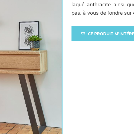
laqué anthracite ainsi 
pas, à vous de fondre su
CE PRODUIT M'INTÉR