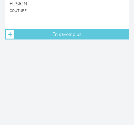
FUSION
COUTURE
En savoir plus