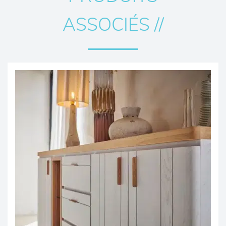
ASSOCIÉS //