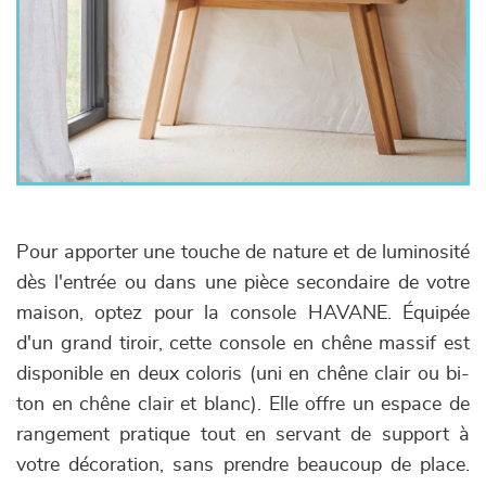
Pour apporter une touche de nature et de luminosité
dès l'entrée ou dans une pièce secondaire de votre
maison, optez pour la console HAVANE. Équipée
d'un grand tiroir, cette console en chêne massif est
disponible en deux coloris (uni en chêne clair ou bi-
ton en chêne clair et blanc). Elle offre un espace de
rangement pratique tout en servant de support à
votre décoration, sans prendre beaucoup de place.