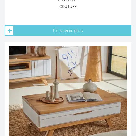
COUTURE
En savoir plus