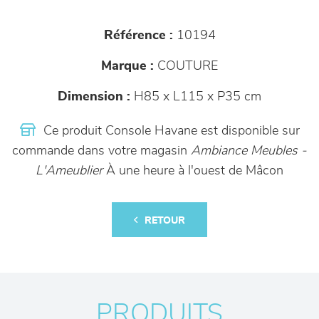
Référence :
10194
Marque :
COUTURE
Dimension :
H85 x L115 x P35 cm
Ce produit Console Havane est disponible sur
commande dans votre magasin
Ambiance Meubles -
L'Ameublier
À une heure à l'ouest de Mâcon
RETOUR
PRODUITS