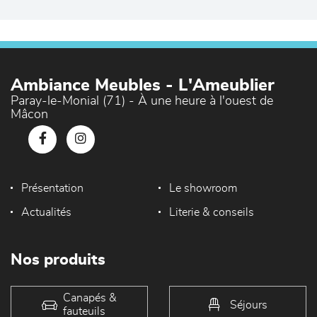
Ambiance Meubles - L'Ameublier
Paray-le-Monial (71) - À une heure à l'ouest de
Mâcon
Présentation
Le showroom
Actualités
Literie & conseils
Nos produits
Canapés &
Séjours
fauteuils