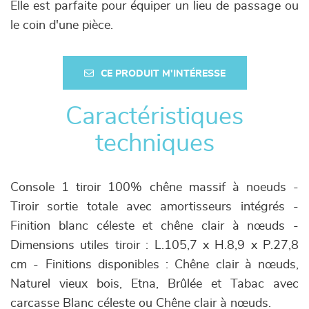
Elle est parfaite pour équiper un lieu de passage ou
le coin d'une pièce.
CE PRODUIT M'INTÉRESSE
Caractéristiques
techniques
Console 1 tiroir 100% chêne massif à noeuds -
Tiroir sortie totale avec amortisseurs intégrés -
Finition blanc céleste et chêne clair à nœuds -
Dimensions utiles tiroir : L.105,7 x H.8,9 x P.27,8
cm - Finitions disponibles : Chêne clair à nœuds,
Naturel vieux bois, Etna, Brûlée et Tabac avec
carcasse Blanc céleste ou Chêne clair à nœuds.