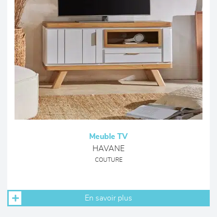
Meuble TV
HAVANE
COUTURE
En savoir plus