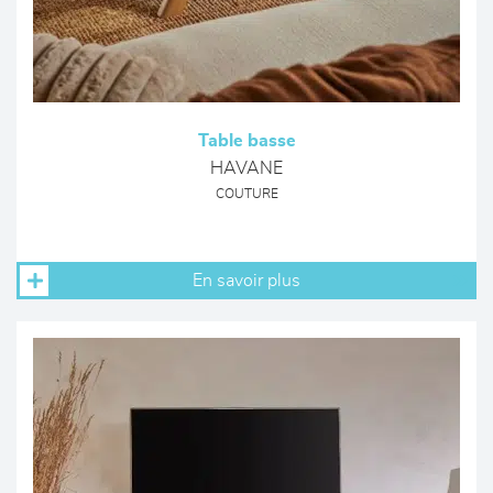
Table basse
HAVANE
COUTURE
En savoir plus