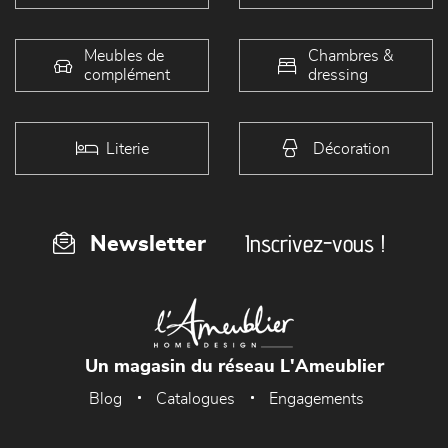
Meubles de
Chambres &
complément
dressing
Literie
Décoration
Inscrivez-vous !
Newsletter
Un magasin du réseau L'Ameublier
Blog
Catalogues
Engagements