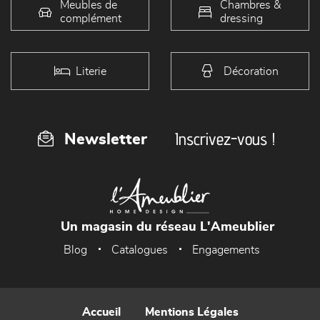
Meubles de
Chambres &
complément
dressing
Literie
Décoration
Inscrivez-vous !
Newsletter
Un magasin du réseau L'Ameublier
Blog
Catalogues
Engagements
Accueil
Mentions Légales