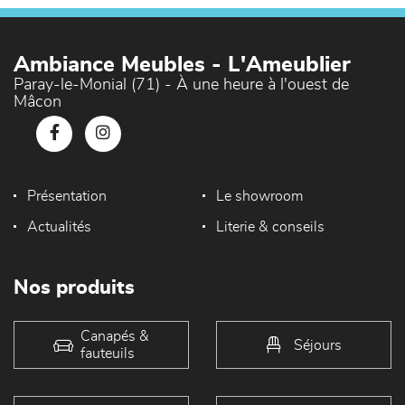
Ambiance Meubles - L'Ameublier
Paray-le-Monial (71) - À une heure à l'ouest de
Mâcon
Présentation
Le showroom
Actualités
Literie & conseils
Nos produits
Canapés &
Séjours
fauteuils