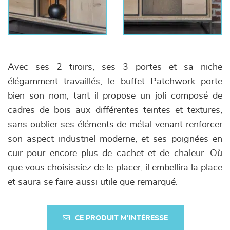
Avec ses 2 tiroirs, ses 3 portes et sa niche
élégamment travaillés, le buffet Patchwork porte
bien son nom, tant il propose un joli composé de
cadres de bois aux différentes teintes et textures,
sans oublier ses éléments de métal venant renforcer
son aspect industriel moderne, et ses poignées en
cuir pour encore plus de cachet et de chaleur. Où
que vous choisissiez de le placer, il embellira la place
et saura se faire aussi utile que remarqué.
CE PRODUIT M'INTÉRESSE