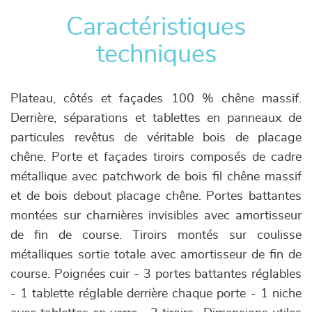
Caractéristiques
techniques
Plateau, côtés et façades 100 % chêne massif.
Derrière, séparations et tablettes en panneaux de
particules revêtus de véritable bois de placage
chêne. Porte et façades tiroirs composés de cadre
métallique avec patchwork de bois fil chêne massif
et de bois debout placage chêne. Portes battantes
montées sur charnières invisibles avec amortisseur
de fin de course. Tiroirs montés sur coulisse
métalliques sortie totale avec amortisseur de fin de
course. Poignées cuir - 3 portes battantes réglables
- 1 tablette réglable derrière chaque porte - 1 niche