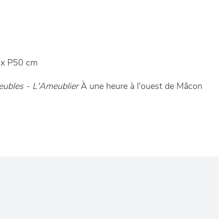
x P50 cm
ubles - L'Ameublier
À une heure à l'ouest de Mâcon