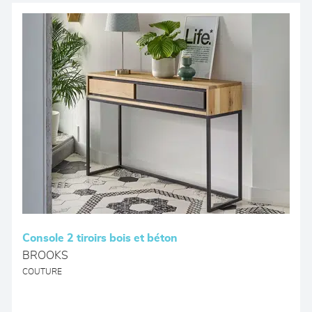
Console 2 tiroirs bois et béton
BROOKS
COUTURE