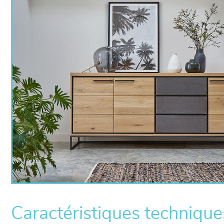
Caractéristiques technique