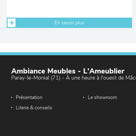
En savoir plus
Ambiance Meubles - L'Ameublier
Paray-le-Monial (71) - À une heure à l'ouest de Mâ
Présentation
Le showroom
Literie & conseils