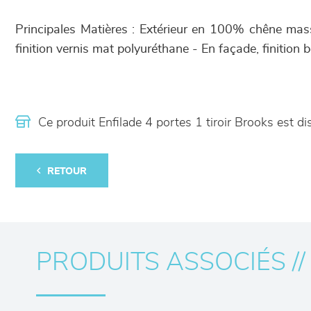
Principales Matières : Extérieur en 100% chêne massi
finition vernis mat polyuréthane - En façade, finition
Ce produit Enfilade 4 portes 1 tiroir Brooks est
RETOUR
PRODUITS ASSOCIÉS //