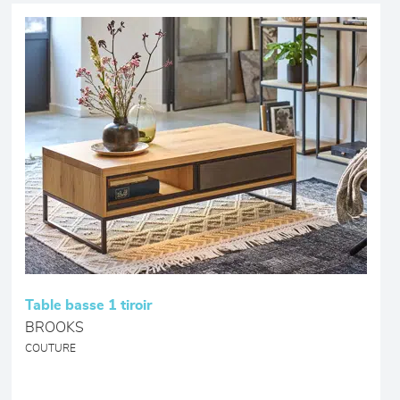
Table basse 1 tiroir
BROOKS
COUTURE