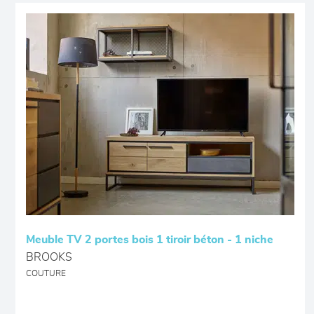
Meuble TV 2 portes bois 1 tiroir béton - 1 niche
BROOKS
COUTURE