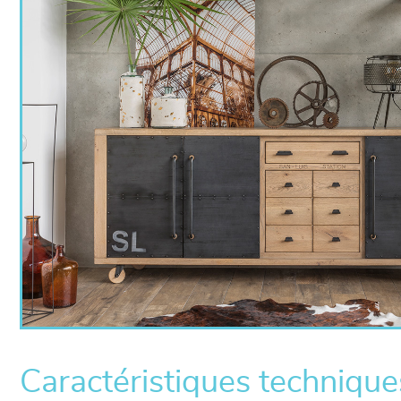
Caractéristiques technique