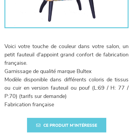
Voici votre touche de couleur dans votre salon, un
petit fauteuil d'appoint grand confort de fabrication
française.
Garnissage de qualité marque Bultex
Modèle disponible dans différents coloris de tissus
ou cuir en version fauteuil ou pouf (L:69 / H: 77 /
P:70) (tarifs sur demande)
Fabrication française
CE PRODUIT M'INTÉRESSE