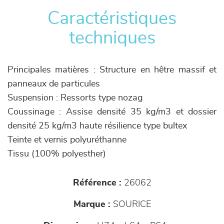
Caractéristiques
techniques
Principales matières : Structure en hêtre massif et
panneaux de particules
Suspension : Ressorts type nozag
Coussinage : Assise densité 35 kg/m3 et dossier
densité 25 kg/m3 haute résilience type bultex
Teinte et vernis polyuréthanne
Tissu (100% polyesther)
Référence :
26062
Marque :
SOURICE