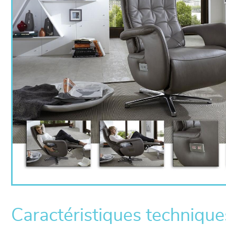
Caractéristiques technique