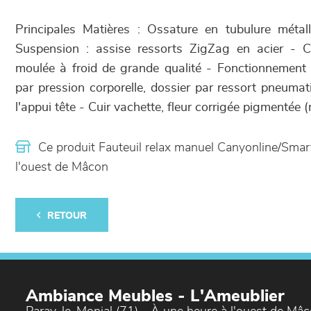
Principales Matières : Ossature en tubulure métal
Suspension : assise ressorts ZigZag en acier - C
moulée à froid de grande qualité - Fonctionnement 
par pression corporelle, dossier par ressort pneumat
l'appui tête - Cuir vachette, fleur corrigée pigmentée 
Ce produit Fauteuil relax manuel Canyonline/Sma
l'ouest de Mâcon
RETOUR
Ambiance Meubles - L'Ameublier