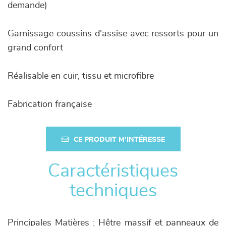
demande)
Garnissage coussins d'assise avec ressorts pour un
grand confort
Réalisable en cuir, tissu et microfibre
Fabrication française
CE PRODUIT M'INTÉRESSE
Caractéristiques
techniques
Principales Matières : Hêtre massif et panneaux de