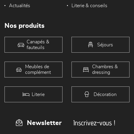
Actualités
Literie & conseils
Nos produits
Canapés &
Séjours
fauteuils
Meubles de
Chambres &
complément
dressing
Literie
Décoration
Inscrivez-vous !
Newsletter