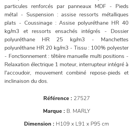
particules renforcés par panneaux MDF - Pieds
métal - Suspension : assise ressorts métalliques
plats - Coussinage : Assise polyuréthane HR 40
kg/m3 et ressorts ensachés intégrés - Dossier
polyuréthane HR 25 kg/m3 - Manchettes
polyuréthane HR 20 kg/m3 - Tissu : 100% polyester
- Fonctionnement : têtière manuelle multi positions -
Relaxation électrique 1 moteur, interrupteur intégré à
l'accoudoir, mouvement combiné repose-pieds et
inclinaison du dos.
Référence :
27527
Marque :
B. MARLY
Dimension :
H109 x L91 x P95 cm