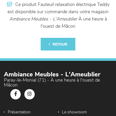
Ce produit Fauteuil relaxation électrique Teddy
est disponible sur commande dans votre magasin
Ambiance Meubles - L'Ameublier
À une heure à
l'ouest de Mâcon
RETOUR
Ambiance Meubles - L'Ameublier
Paray-le-Monial (71) - À une heure à l'ouest de
Mâcon
Présentation
Le showroom