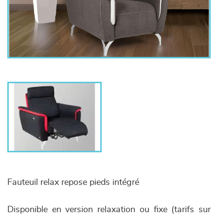
Fauteuil relax repose pieds intégré
Disponible en version relaxation ou fixe (tarifs sur