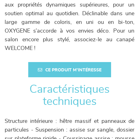
aux propriétés dynamiques supérieures, pour un
soutien optimal au quotidien. Déclinable dans une
large gamme de coloris, en uni ou en bi-ton,
OXYGENE s’accorde à vos envies déco. Pour un
salon encore plus stylé, associez-le au canapé
WELCOME !
CE PRODUIT M'INTÉRESSE
Caractéristiques
techniques
Structure intérieure : hêtre massif et panneaux de
particules - Suspension : assise sur sangle, dossier
sur plateforme rigide - Coussinage assise : mousse