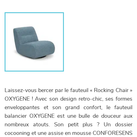
Laissez-vous bercer par le fauteuil « Rocking Chair »
OXYGENE ! Avec son design retro-chic, ses formes
enveloppantes et son grand confort, le fauteuil
balancier OXYGENE est une bulle de douceur aux
nombreux atouts. Son petit plus ? Un dossier
cocooning et une assise en mousse CONFORESENS