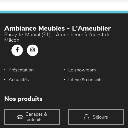
Ambiance Meubles - L'Ameublier
Paray-le-Monial (71) - À une heure à l'ouest de
Mâcon
Présentation
Le showroom
Actualités
Literie & conseils
Nos produits
Canapés &
Séjours
fauteuils