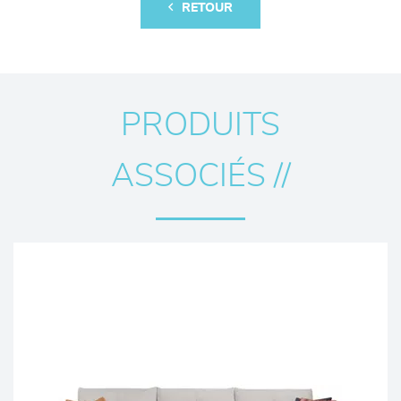
RETOUR
PRODUITS
ASSOCIÉS //