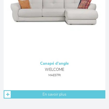
Canapé d’angle
WELCOME
MAESTRI
En savoir plus