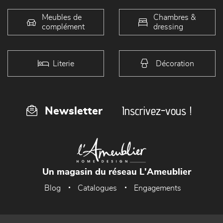
Meubles de
Chambres &
complément
dressing
Literie
Décoration
Inscrivez-vous !
Newsletter
Un magasin du réseau L'Ameublier
Blog
Catalogues
Engagements