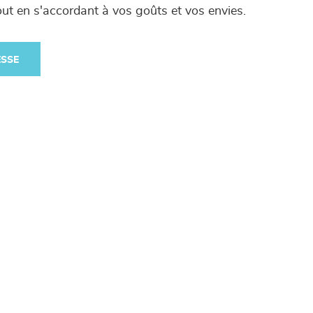
out en s'accordant à vos goûts et vos envies.
ESSE