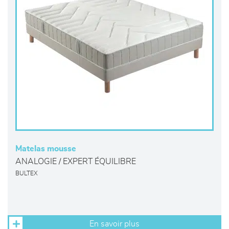
Matelas mousse
ANALOGIE / EXPERT ÉQUILIBRE
BULTEX
En savoir plus