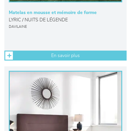
Matelas en mousse et mémoire de forme
LYRIC / NUITS DE LÉGENDE
DAVILAINE
En savoir plus