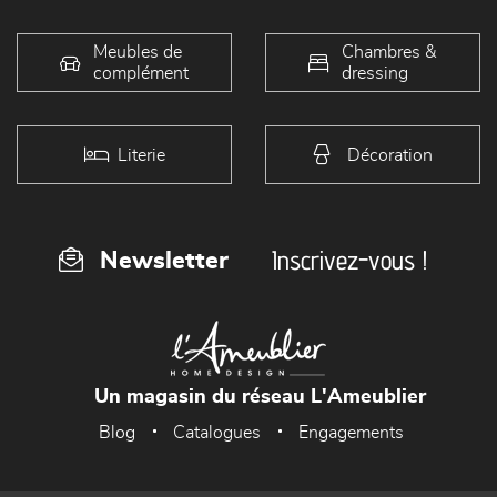
Meubles de
Chambres &
complément
dressing
Literie
Décoration
Inscrivez-vous !
Newsletter
Un magasin du réseau L'Ameublier
Blog
Catalogues
Engagements