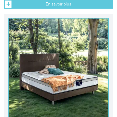
En savoir plus