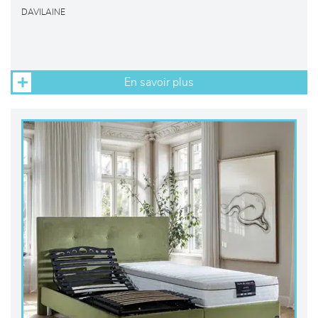
DAVILAINE
En savoir plus