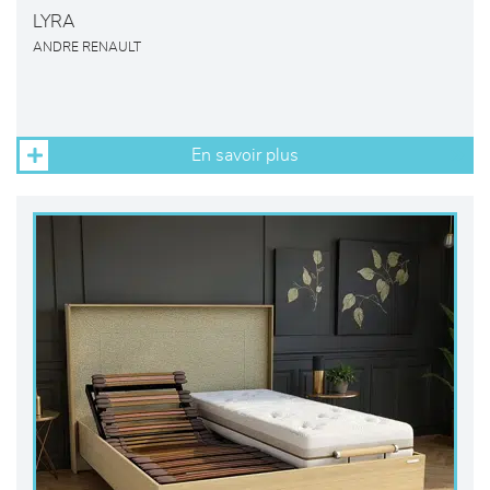
LYRA
ANDRE RENAULT
En savoir plus