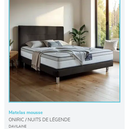
Matelas mousse
ONIRIC / NUITS DE LÉGENDE
DAVILAINE