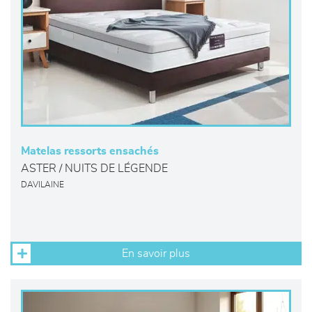
Matelas ressorts ensachés
ASTER / NUITS DE LÉGENDE
DAVILAINE
En savoir plus