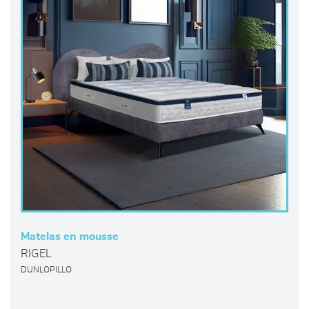
Matelas en mousse
RIGEL
DUNLOPILLO