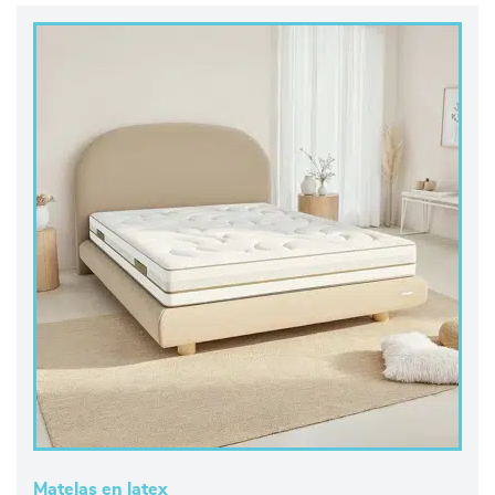
Matelas en latex