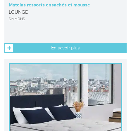
Matelas ressorts ensachés et mousse
LOUNGE
SIMMONS
En savoir plus