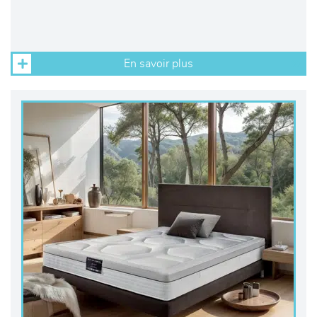
En savoir plus