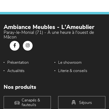
Ambiance Meubles - L'Ameublier
Paray-le-Monial (71) - À une heure à l'ouest de
Mâcon
Présentation
Le showroom
Actualités
Literie & conseils
Nos produits
Canapés &
Séjours
fauteuils