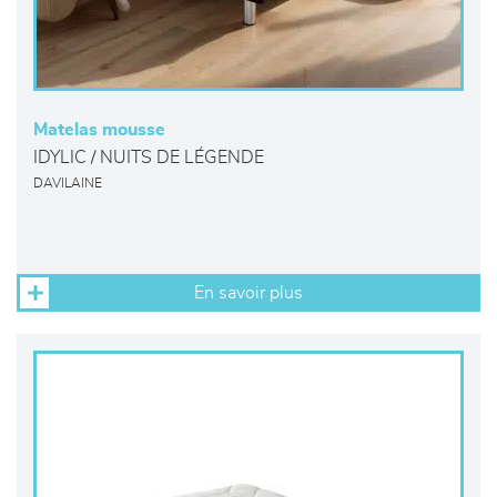
Matelas mousse
IDYLIC / NUITS DE LÉGENDE
DAVILAINE
En savoir plus