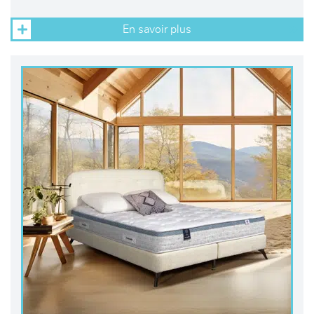
En savoir plus