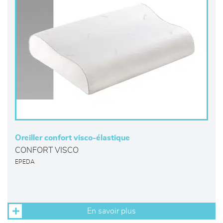
Oreiller confort visco-élastique
CONFORT VISCO
EPEDA
En savoir plus