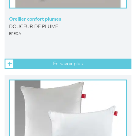
Oreiller confort plumes
DOUCEUR DE PLUME
EPEDA
En savoir plus