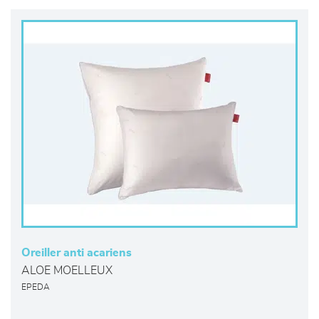
Oreiller anti acariens
ALOE MOELLEUX
EPEDA