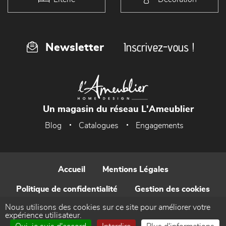
Inscrivez-vous !
Newsletter
Un magasin du réseau L'Ameublier
Blog
Catalogues
Engagements
Accueil
Mentions Légales
Politique de confidentialité
Gestion des cookies
Nous utilisons des cookies sur ce site pour améliorer votre
Contact
expérience utilisateur.