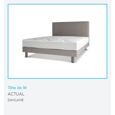
Tête de lit
ACTUAL
DAVILAINE