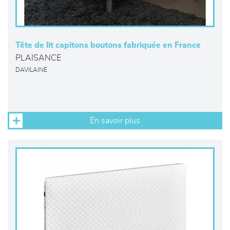
Tête de lit capitons boutons fabriquée en France
PLAISANCE
DAVILAINE
En savoir plus