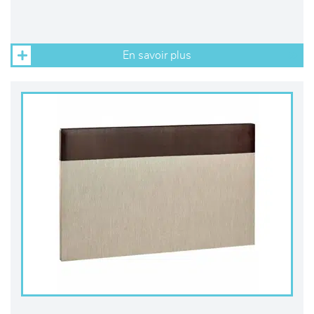
En savoir plus