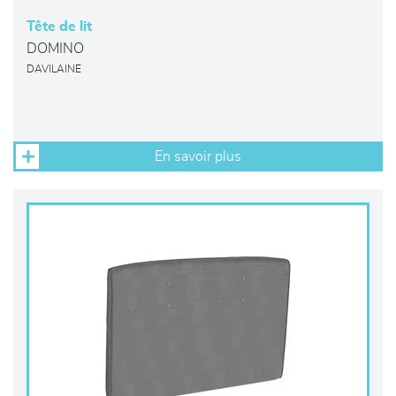
Tête de lit
DOMINO
DAVILAINE
En savoir plus