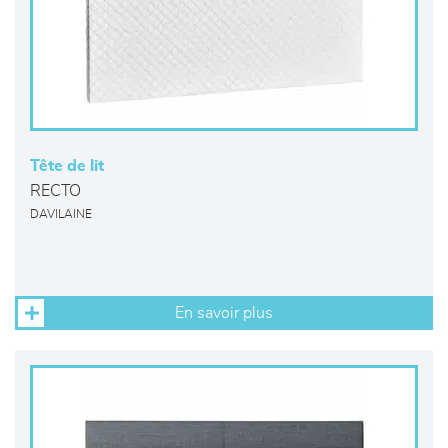
Tête de lit
RECTO
DAVILAINE
En savoir plus