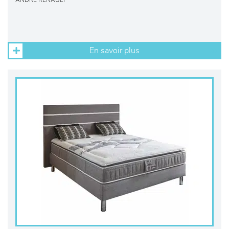
ANDRE RENAULT
En savoir plus