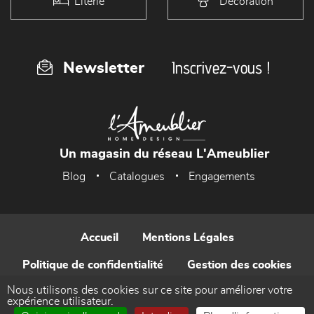
Literie
Décoration
Inscrivez-vous !
Newsletter
Un magasin du réseau L'Ameublier
Blog
Catalogues
Engagements
Accueil
Mentions Légales
Politique de confidentialité
Gestion des cookies
Nous utilisons des cookies sur ce site pour améliorer votre
Contact
expérience utilisateur.