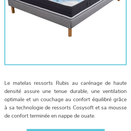
Le matelas ressorts Rubis au carénage de haute
densité assure une tenue durable, une ventilation
optimale et un couchage au confort équilibré grâce
à sa technologie de ressorts Cosysoft et sa mousse
de confort terminée en nappe de ouate.