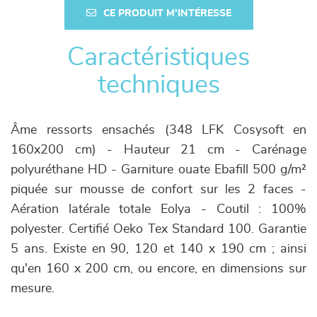
CE PRODUIT M'INTÉRESSE
Caractéristiques
techniques
Âme ressorts ensachés (348 LFK Cosysoft en
160x200 cm) - Hauteur 21 cm - Carénage
polyuréthane HD - Garniture ouate Ebafill 500 g/m²
piquée sur mousse de confort sur les 2 faces -
Aération latérale totale Eolya - Coutil : 100%
polyester. Certifié Oeko Tex Standard 100. Garantie
5 ans. Existe en 90, 120 et 140 x 190 cm ; ainsi
qu'en 160 x 200 cm, ou encore, en dimensions sur
mesure.