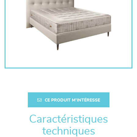
CE PRODUIT M'INTÉRESSE
Caractéristiques
techniques