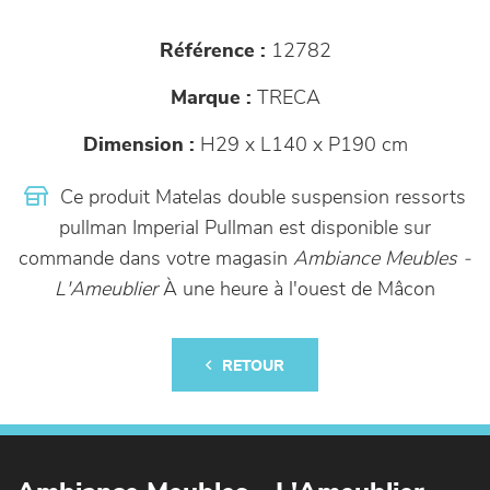
Référence :
12782
Marque :
TRECA
Dimension :
H29 x L140 x P190 cm
Ce produit Matelas double suspension ressorts
pullman Imperial Pullman est disponible sur
commande dans votre magasin
Ambiance Meubles -
L'Ameublier
À une heure à l'ouest de Mâcon
RETOUR