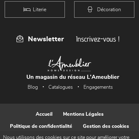
Literie
Décoration
Inscrivez-vous !
Newsletter
Un magasin du réseau L'Ameublier
Blog
Catalogues
Engagements
Accueil
Mentions Légales
Politique de confidentialité
Gestion des cookies
Nous utilisons des cookies sur ce site pour améliorer votre
Contact