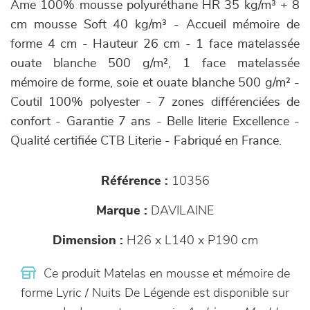
Âme 100% mousse polyuréthane HR 35 kg/m³ + 8
cm mousse Soft 40 kg/m³ - Accueil mémoire de
forme 4 cm - Hauteur 26 cm - 1 face matelassée
ouate blanche 500 g/m², 1 face matelassée
mémoire de forme, soie et ouate blanche 500 g/m² -
Coutil 100% polyester - 7 zones différenciées de
confort - Garantie 7 ans - Belle literie Excellence -
Qualité certifiée CTB Literie - Fabriqué en France.
Référence :
10356
Marque :
DAVILAINE
Dimension :
H26 x L140 x P190 cm
Ce produit Matelas en mousse et mémoire de
forme Lyric / Nuits De Légende est disponible sur