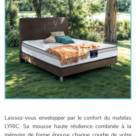
Laissez-vous envelopper par le confort du matelas
LYRIC. Sa mousse haute résilience combinée à la
mémoire de forme épouse chaque courbe de votre