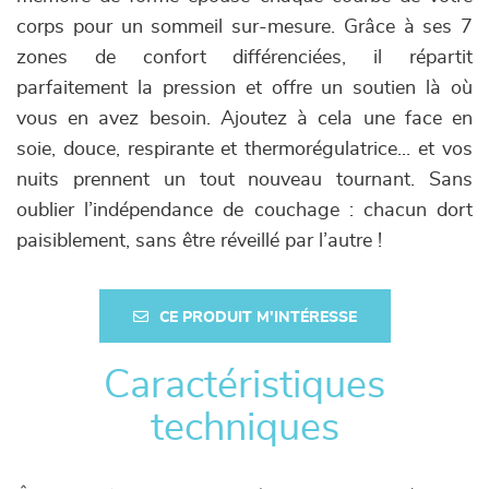
corps pour un sommeil sur-mesure. Grâce à ses 7
zones de confort différenciées, il répartit
parfaitement la pression et offre un soutien là où
vous en avez besoin. Ajoutez à cela une face en
soie, douce, respirante et thermorégulatrice... et vos
nuits prennent un tout nouveau tournant. Sans
oublier l’indépendance de couchage : chacun dort
paisiblement, sans être réveillé par l’autre !
CE PRODUIT M'INTÉRESSE
Caractéristiques
techniques