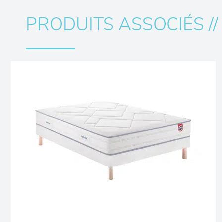
PRODUITS ASSOCIÉS //