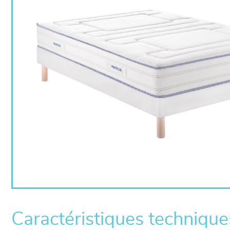
Caractéristiques technique