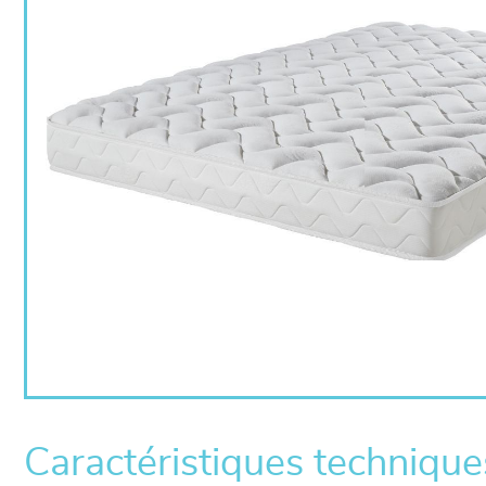
Caractéristiques technique