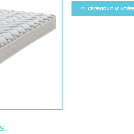
CE PRODUIT M'INTÉR
s