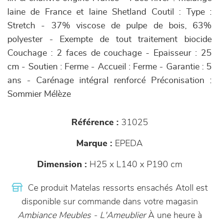
laine de France et laine Shetland Coutil : Type :
Stretch - 37% viscose de pulpe de bois, 63%
polyester - Exempte de tout traitement biocide
Couchage : 2 faces de couchage - Epaisseur : 25
cm - Soutien : Ferme - Accueil : Ferme - Garantie : 5
ans - Carénage intégral renforcé Préconisation :
Sommier Mélèze
Référence :
31025
Marque :
EPEDA
Dimension :
H25 x L140 x P190 cm
Ce produit Matelas ressorts ensachés Atoll est
disponible sur commande dans votre magasin
Ambiance Meubles - L'Ameublier
À une heure à