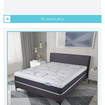
En savoir plus