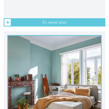
En savoir plus