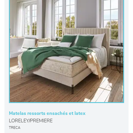
Matelas ressorts ensachés et latex
LORELEY/PREMIERE
TRECA