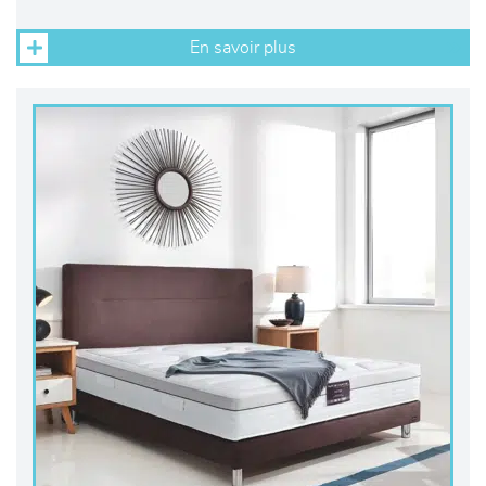
En savoir plus