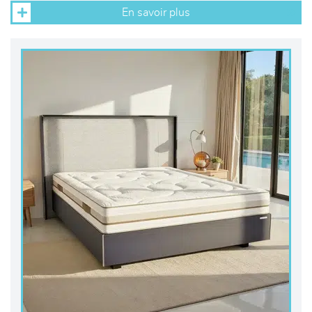
En savoir plus