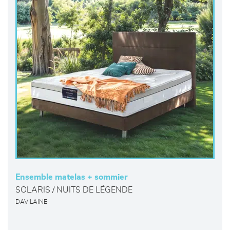
Ensemble matelas + sommier
SOLARIS / NUITS DE LÉGENDE
DAVILAINE