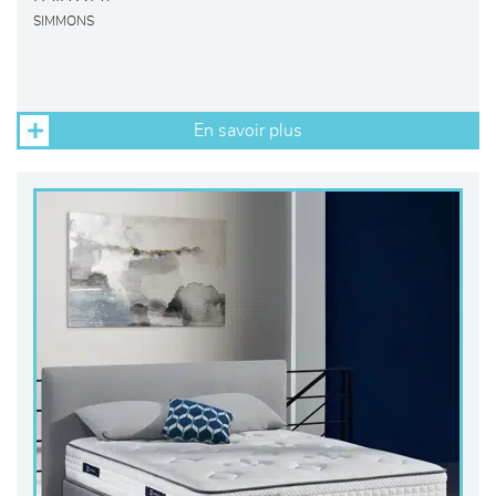
SIMMONS
En savoir plus