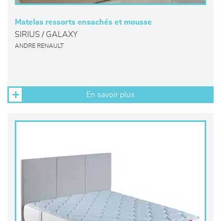
Matelas ressorts ensachés et mousse
SIRIUS / GALAXY
ANDRE RENAULT
En savoir plus