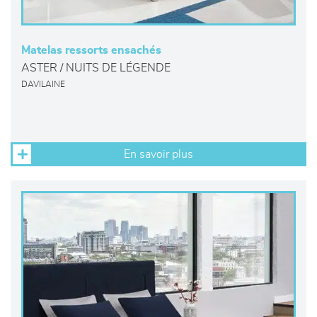
Matelas ressorts ensachés
ASTER / NUITS DE LÉGENDE
DAVILAINE
En savoir plus