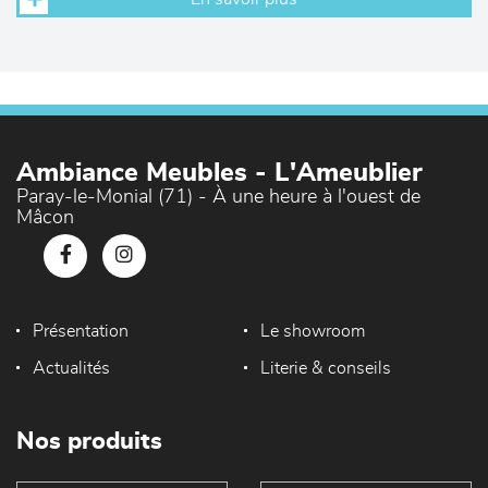
Ambiance Meubles - L'Ameublier
Paray-le-Monial (71) - À une heure à l'ouest de
Mâcon
Présentation
Le showroom
Actualités
Literie & conseils
Nos produits