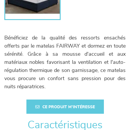
Bénéficiez de la qualité des ressorts ensachés
offerts par le matelas FAIRWAY et dormez en toute
sérénité. Grâce à sa mousse d'accueil et aux
matériaux nobles favorisant la ventilation et l'auto-
régulation thermique de son garnissage, ce matelas
vous procure un confort sans pression pour des
nuits réparatrices.
CE PRODUIT M'INTÉRESSE
Caractéristiques