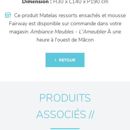
Dimension :
H30 x L140 x P190 cm
Ce produit Matelas ressorts ensachés et mousse
Fairway est disponible sur commande dans votre
magasin
Ambiance Meubles - L'Ameublier
À une
heure à l'ouest de Mâcon
RETOUR
PRODUITS
ASSOCIÉS //