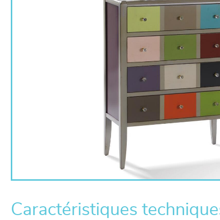
Caractéristiques technique