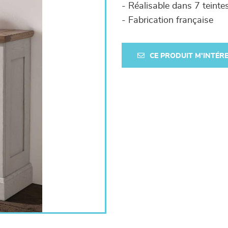
- Réalisable dans 7 teinte
- Fabrication française
CE PRODUIT M'INTÉR