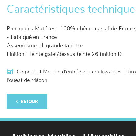
Caractéristiques technique
Principales Matières : 100% chêne massif de France,
- Fabriqué en France.
Assemblage : 1 grande tablette
Finition : Teinte galet/dessus teinte 26 finition D
Ce produit Meuble d'entrée 2 p coulissantes 1 ti
l'ouest de Mâcon
RETOUR