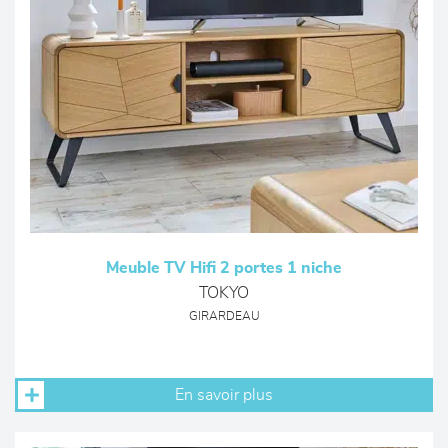
Meuble TV Hifi 2 portes 1 niche
TOKYO
GIRARDEAU
En savoir plus