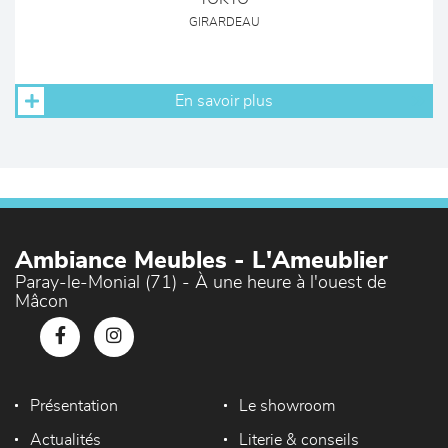
GIRARDEAU
En savoir plus
Ambiance Meubles - L'Ameublier
Paray-le-Monial (71) - À une heure à l'ouest de
Mâcon
Présentation
Le showroom
Actualités
Literie & conseils