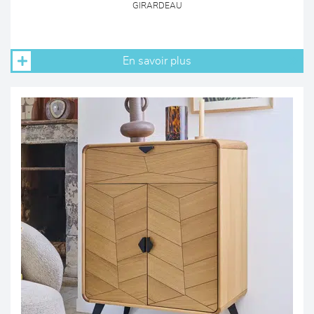
GIRARDEAU
En savoir plus