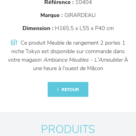
Référence :
10404
Marque :
GIRARDEAU
Dimension :
H165,5 x L55 x P40 cm
Ce produit Meuble de rangement 2 portes 1
niche Tokyo est disponible sur commande dans
votre magasin
Ambiance Meubles - L'Ameublier
À
une heure à l'ouest de Mâcon
RETOUR
PRODUITS