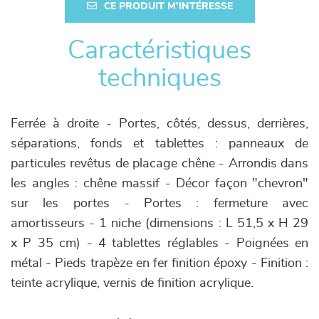
CE PRODUIT M'INTÉRESSE
Caractéristiques
techniques
Ferrée à droite - Portes, côtés, dessus, derrières,
séparations, fonds et tablettes : panneaux de
particules revêtus de placage chêne - Arrondis dans
les angles : chêne massif - Décor façon "chevron"
sur les portes - Portes : fermeture avec
amortisseurs - 1 niche (dimensions : L 51,5 x H 29
x P 35 cm) - 4 tablettes réglables - Poignées en
métal - Pieds trapèze en fer finition époxy - Finition :
teinte acrylique, vernis de finition acrylique.