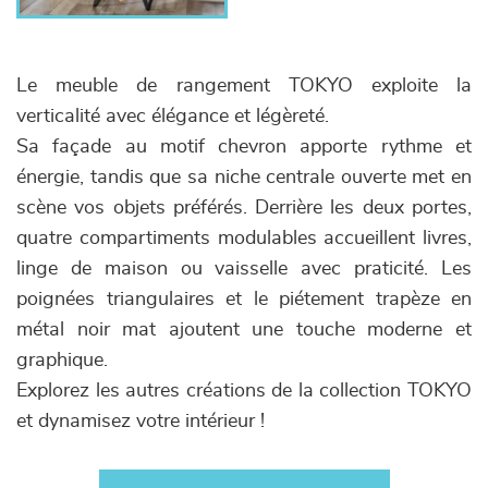
Le meuble de rangement TOKYO exploite la
verticalité avec élégance et légèreté.
Sa façade au motif chevron apporte rythme et
énergie, tandis que sa niche centrale ouverte met en
scène vos objets préférés. Derrière les deux portes,
quatre compartiments modulables accueillent livres,
linge de maison ou vaisselle avec praticité. Les
poignées triangulaires et le piétement trapèze en
métal noir mat ajoutent une touche moderne et
graphique.
Explorez les autres créations de la collection TOKYO
et dynamisez votre intérieur !