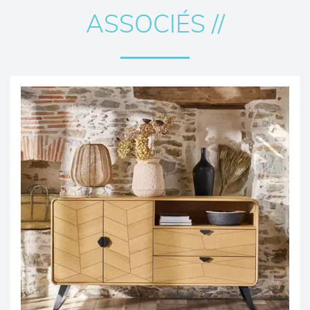
ASSOCIÉS //