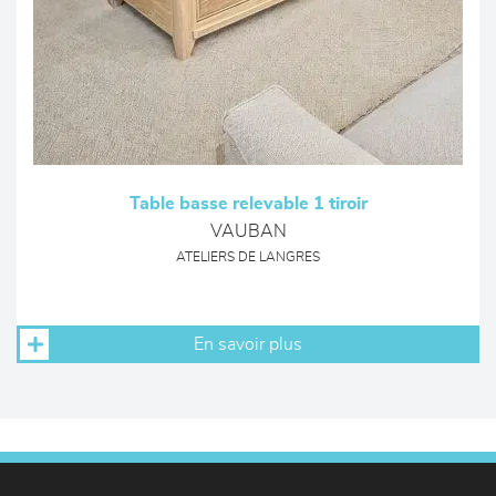
Table basse relevable 1 tiroir
VAUBAN
ATELIERS DE LANGRES
En savoir plus