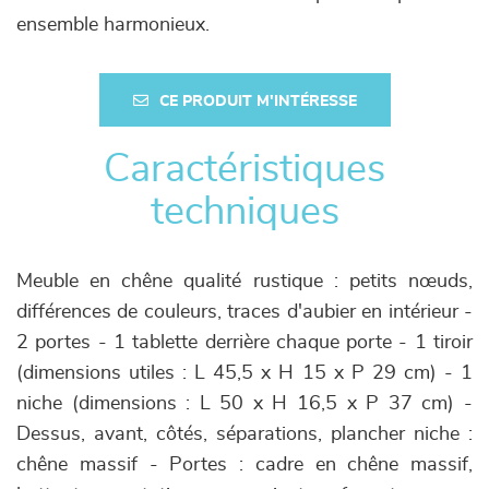
ensemble harmonieux.
CE PRODUIT M'INTÉRESSE
Caractéristiques
techniques
Meuble en chêne qualité rustique : petits nœuds,
différences de couleurs, traces d'aubier en intérieur -
2 portes - 1 tablette derrière chaque porte - 1 tiroir
(dimensions utiles : L 45,5 x H 15 x P 29 cm) - 1
niche (dimensions : L 50 x H 16,5 x P 37 cm) -
Dessus, avant, côtés, séparations, plancher niche :
chêne massif - Portes : cadre en chêne massif,