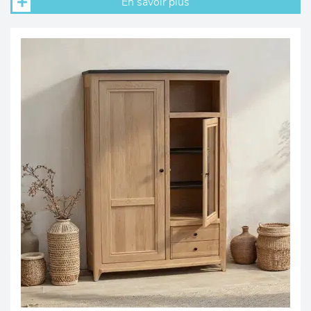
En savoir plus