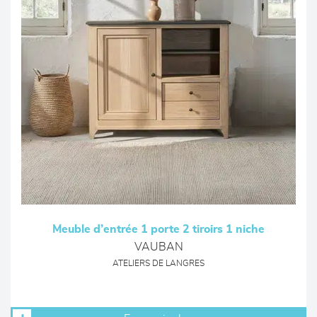
Meuble d’entrée 1 porte 2 tiroirs 1 niche
VAUBAN
ATELIERS DE LANGRES