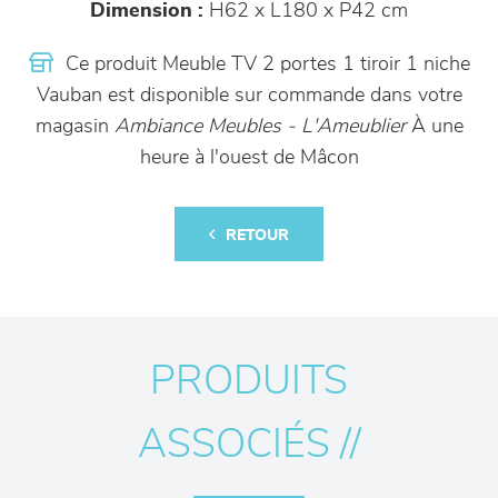
Dimension :
H62 x L180 x P42 cm
Ce produit Meuble TV 2 portes 1 tiroir 1 niche
Vauban est disponible sur commande dans votre
magasin
Ambiance Meubles - L'Ameublier
À une
heure à l'ouest de Mâcon
RETOUR
PRODUITS
ASSOCIÉS //