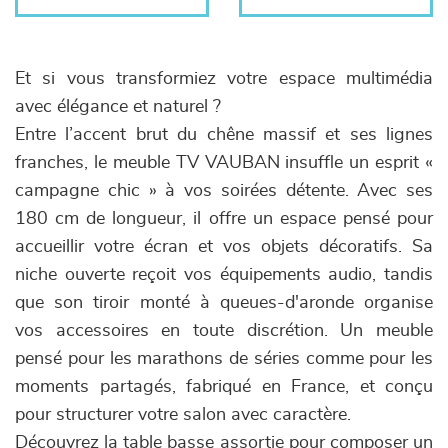
Et si vous transformiez votre espace multimédia
avec élégance et naturel ?
Entre l’accent brut du chêne massif et ses lignes
franches, le meuble TV VAUBAN insuffle un esprit «
campagne chic » à vos soirées détente. Avec ses
180 cm de longueur, il offre un espace pensé pour
accueillir votre écran et vos objets décoratifs. Sa
niche ouverte reçoit vos équipements audio, tandis
que son tiroir monté à queues-d'aronde organise
vos accessoires en toute discrétion. Un meuble
pensé pour les marathons de séries comme pour les
moments partagés, fabriqué en France, et conçu
pour structurer votre salon avec caractère.
Découvrez la table basse assortie pour composer un