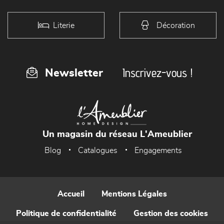
Literie
Décoration
Inscrivez-vous !
Newsletter
Un magasin du réseau L'Ameublier
Blog
Catalogues
Engagements
Accueil
Mentions Légales
Politique de confidentialité
Gestion des cookies