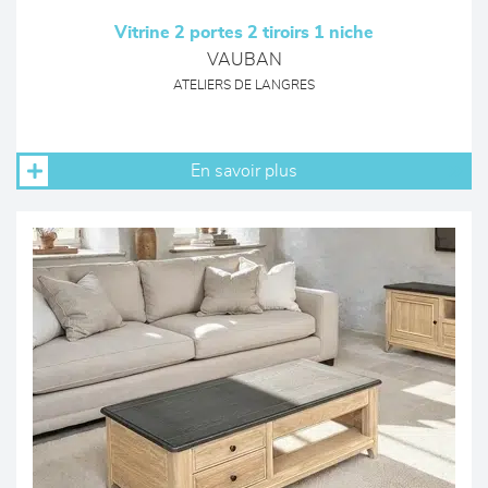
Vitrine 2 portes 2 tiroirs 1 niche
VAUBAN
ATELIERS DE LANGRES
En savoir plus