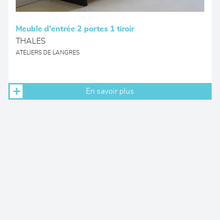
Meuble d'entrée 2 portes 1 tiroir
THALES
ATELIERS DE LANGRES
En savoir plus