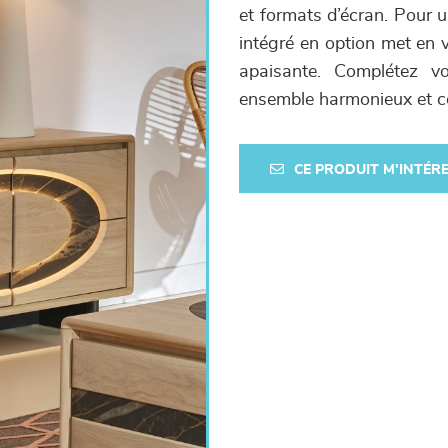
et formats d’écran. Pour 
intégré en option met en 
apaisante. Complétez v
ensemble harmonieux et c
CE PRODUIT M'INTÉR