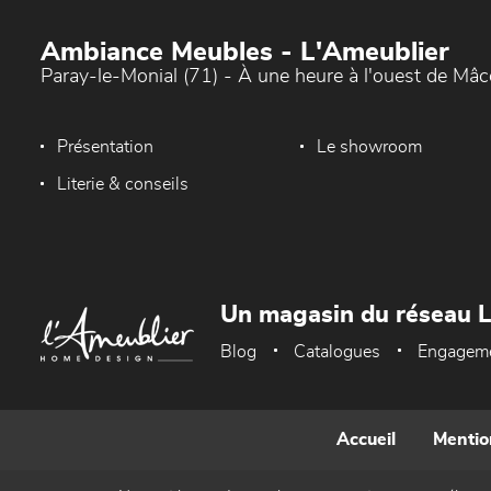
Ambiance Meubles - L'Ameublier
Paray-le-Monial (71) - À une heure à l'ouest de Mâ
Présentation
Le showroom
Literie & conseils
Un magasin du réseau 
Blog
Catalogues
Engagem
Accueil
Mentio