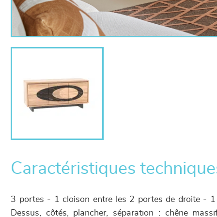
Caractéristiques technique
3 portes - 1 cloison entre les 2 portes de droite - 
Dessus, côtés, plancher, séparation : chêne massi