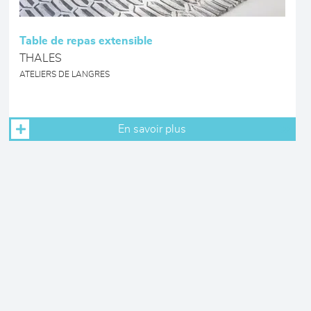
Table de repas extensible
THALES
ATELIERS DE LANGRES
En savoir plus