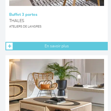
Buffet 3 portes
THALES
ATELIERS DE LANGRES
En savoir plus