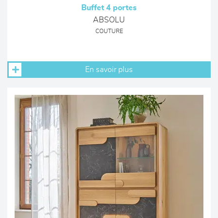
Buffet 4 portes
ABSOLU
COUTURE
En savoir plus