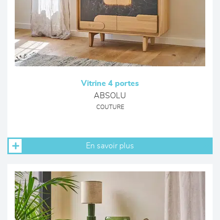
Vitrine 4 portes
ABSOLU
COUTURE
En savoir plus