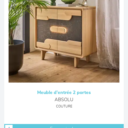
Meuble d’entrée 2 portes
ABSOLU
COUTURE