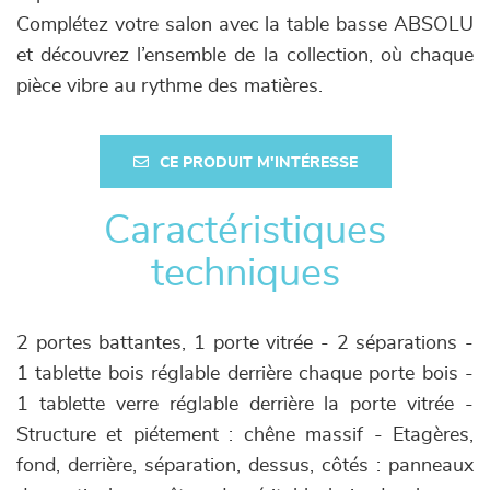
Complétez votre salon avec la table basse ABSOLU
et découvrez l’ensemble de la collection, où chaque
pièce vibre au rythme des matières.
CE PRODUIT M'INTÉRESSE
Caractéristiques
techniques
2 portes battantes, 1 porte vitrée - 2 séparations -
1 tablette bois réglable derrière chaque porte bois -
1 tablette verre réglable derrière la porte vitrée -
Structure et piétement : chêne massif - Etagères,
fond, derrière, séparation, dessus, côtés : panneaux