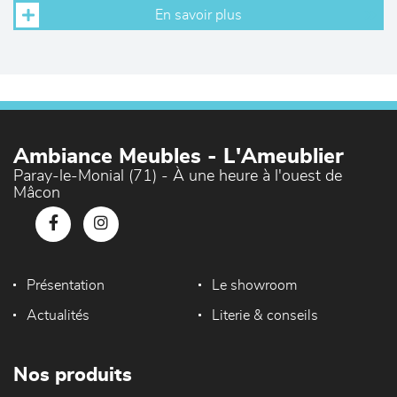
En savoir plus
Ambiance Meubles - L'Ameublier
Paray-le-Monial (71) - À une heure à l'ouest de
Mâcon
Présentation
Le showroom
Actualités
Literie & conseils
Nos produits