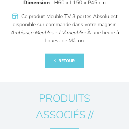
Dimension :
H60 x L150 x P45 cm
Ce produit Meuble TV 3 portes Absolu est
disponible sur commande dans votre magasin
Ambiance Meubles - L'Ameublier
À une heure à
l'ouest de Mâcon
RETOUR
PRODUITS
ASSOCIÉS //