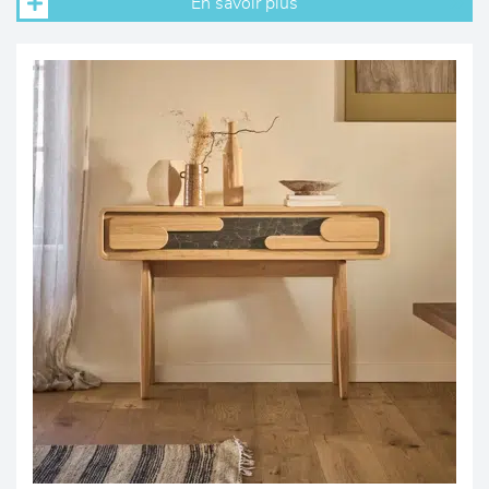
En savoir plus