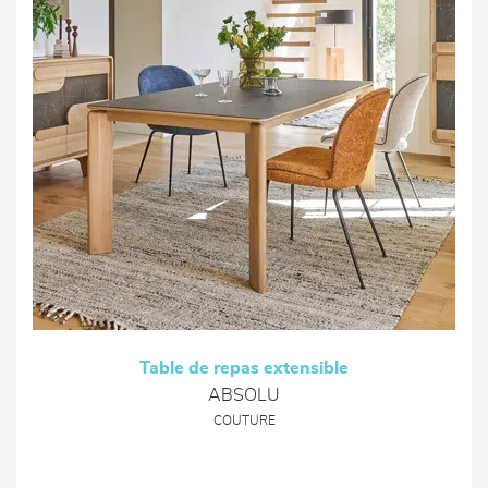
Table de repas extensible
ABSOLU
COUTURE