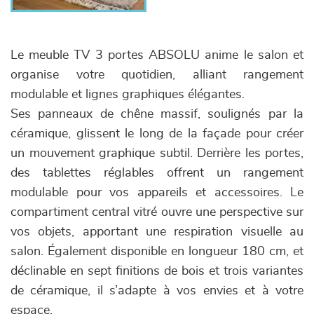
Le meuble TV 3 portes ABSOLU anime le salon et
organise votre quotidien, alliant rangement
modulable et lignes graphiques élégantes.
Ses panneaux de chêne massif, soulignés par la
céramique, glissent le long de la façade pour créer
un mouvement graphique subtil. Derrière les portes,
des tablettes réglables offrent un rangement
modulable pour vos appareils et accessoires. Le
compartiment central vitré ouvre une perspective sur
vos objets, apportant une respiration visuelle au
salon. Également disponible en longueur 180 cm, et
déclinable en sept finitions de bois et trois variantes
de céramique, il s’adapte à vos envies et à votre
espace.