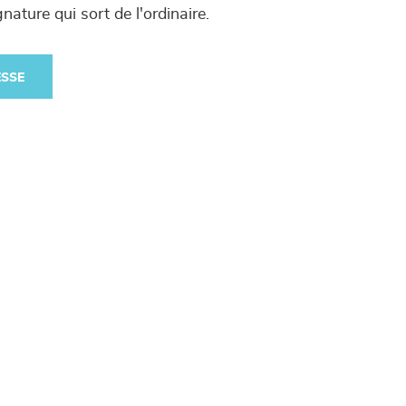
nature qui sort de l'ordinaire.
ESSE