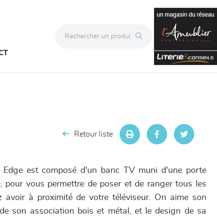
CT
Retour liste
 Edge est composé d'un banc TV muni d'une porte
e, pour vous permettre de poser et de ranger tous les
 avoir à proximité de votre téléviseur. On aime son
de son association bois et métal, et le design de sa