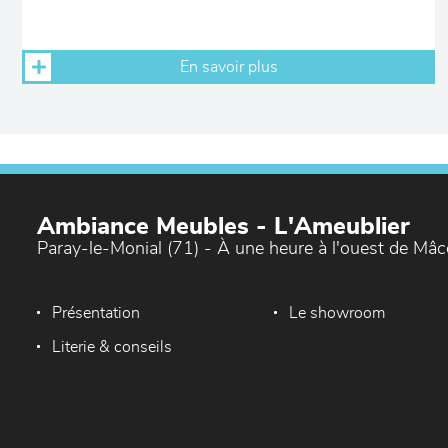
En savoir plus
Ambiance Meubles - L'Ameublier
Paray-le-Monial (71) - À une heure à l'ouest de Mâ
Présentation
Le showroom
Literie & conseils