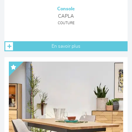
Console
CAPLA
COUTURE
En savoir plus