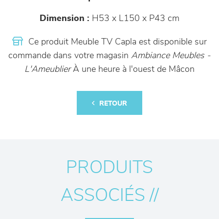
Dimension :
H53 x L150 x P43 cm
Ce produit Meuble TV Capla est disponible sur
commande dans votre magasin
Ambiance Meubles -
L'Ameublier
À une heure à l'ouest de Mâcon
RETOUR
PRODUITS
ASSOCIÉS //