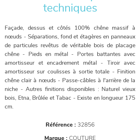
techniques
Façade, dessus et côtés 100% chêne massif à
nœuds - Séparations, fond et étagères en panneaux
de particules revêtus de véritable bois de placage
chêne - Pieds en métal - Portes battantes avec
amortisseur et encadrement métal - Tiroir avec
amortisseur sur coulisses à sortie totale - Finition
chêne clair à nœuds - Passe-câbles à l'arrière de la
niche - Autres finitions disponibles : Naturel vieux
bois, Etna, Brûlée et Tabac - Existe en longueur 175
cm.
Référence :
32856
Marque :
COUTURE