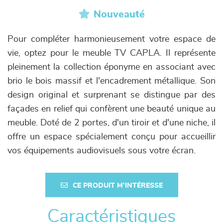
Nouveauté
Pour compléter harmonieusement votre espace de
vie, optez pour le meuble TV CAPLA. Il représente
pleinement la collection éponyme en associant avec
brio le bois massif et l'encadrement métallique. Son
design original et surprenant se distingue par des
façades en relief qui confèrent une beauté unique au
meuble. Doté de 2 portes, d'un tiroir et d'une niche, il
offre un espace spécialement conçu pour accueillir
vos équipements audiovisuels sous votre écran.
CE PRODUIT M'INTÉRESSE
Caractéristiques