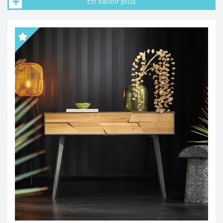
En savoir plus