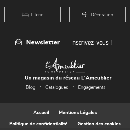
Literie
Décoration
Inscrivez-vous !
Newsletter
Un magasin du réseau L'Ameublier
Blog
Catalogues
Engagements
Accueil
Mentions Légales
Politique de confidentialité
Gestion des cookies