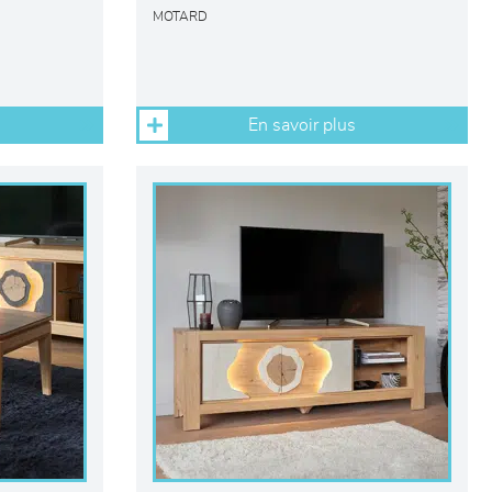
MOTARD
En savoir plus