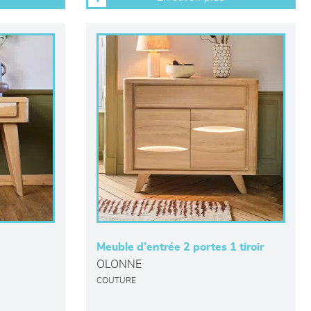
Meuble d’entrée 2 portes 1 tiroir
OLONNE
COUTURE