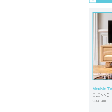
Meuble TV
OLONNE
COUTURE