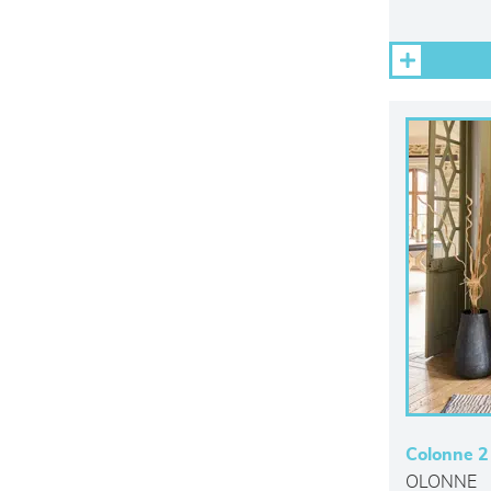
Colonne 2
OLONNE