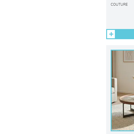
COUTURE