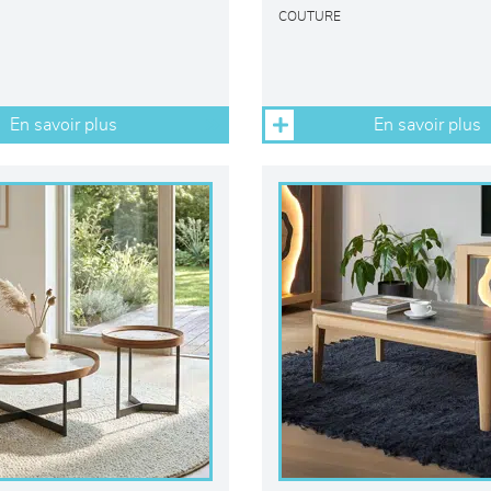
COUTURE
En savoir plus
En savoir plus