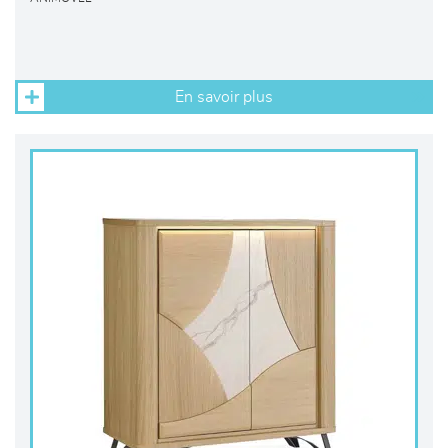
En savoir plus