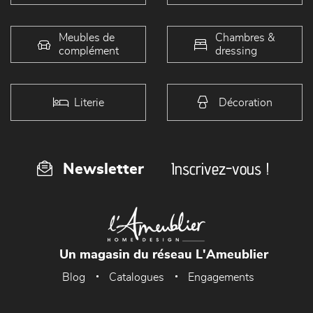
Meubles de
Chambres &
complément
dressing
Literie
Décoration
Inscrivez-vous !
Newsletter
Un magasin du réseau L'Ameublier
Blog
Catalogues
Engagements