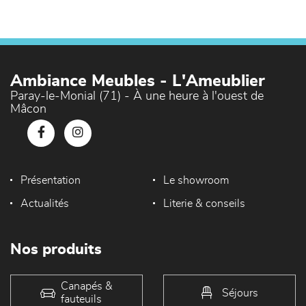
Ambiance Meubles - L'Ameublier
Paray-le-Monial (71) - À une heure à l'ouest de
Mâcon
Présentation
Le showroom
Actualités
Literie & conseils
Nos produits
Canapés &
Séjours
fauteuils