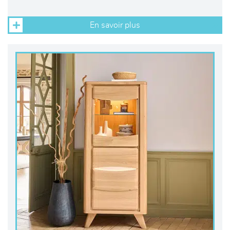
En savoir plus