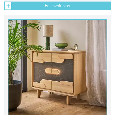
En savoir plus