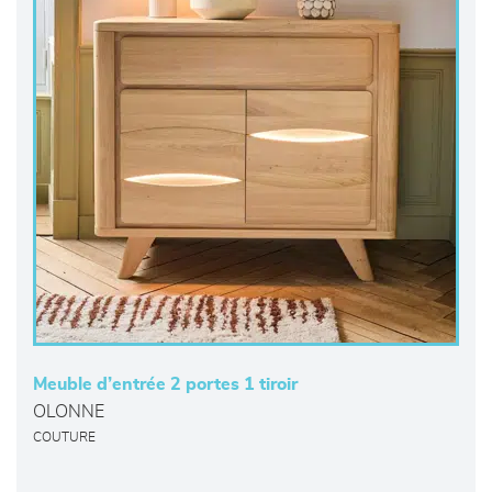
Meuble d’entrée 2 portes 1 tiroir
OLONNE
COUTURE