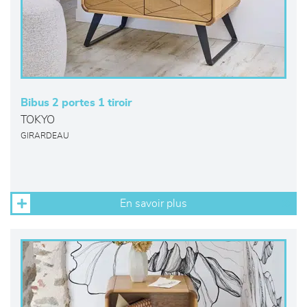
Bibus 2 portes 1 tiroir
TOKYO
GIRARDEAU
En savoir plus