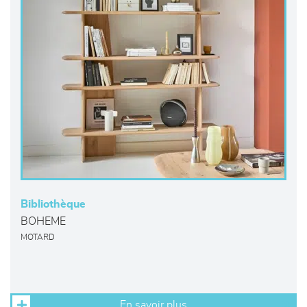
Bibliothèque
BOHEME
MOTARD
En savoir plus