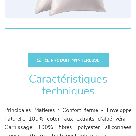
CE PRODUIT M'INTÉRESSE
Caractéristiques
techniques
Principales Matières : Confort ferme - Enveloppe
naturelle 100% coton aux extraits d'aloé véra -
Garnissage 100% fibres polyester siliconnées