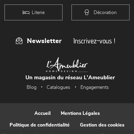
Literie
Décoration
Inscrivez-vous !
Newsletter
Un magasin du réseau L'Ameublier
Blog
Catalogues
Engagements
Accueil
Mentions Légales
Politique de confidentialité
Gestion des cookies