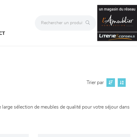
CT
Trier par
 large sélection de meubles de qualité pour votre séjour dans