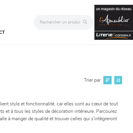
CT
Trier par
t style et fonctionnalité, car elles sont au cœur de tout
et à tous les styles de décoration intérieure. Parcourez
e à manger de qualité et trouver celles qui s'intègreront