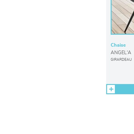
Chaise
ANGEL'A
GIRARDEAU