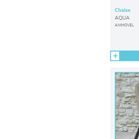
Chaise
AQUA
ANIMOVEL