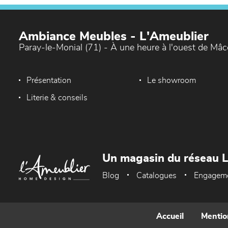
Ambiance Meubles - L'Ameublier
Paray-le-Monial (71) - À une heure à l'ouest de Mâ
Présentation
Le showroom
Literie & conseils
Un magasin du réseau 
Blog
Catalogues
Engagem
Accueil
Mentio