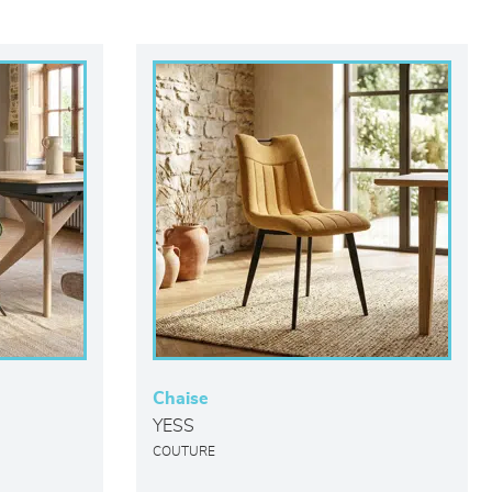
Chaise
YESS
COUTURE