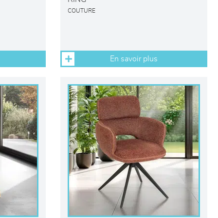
COUTURE
En savoir plus