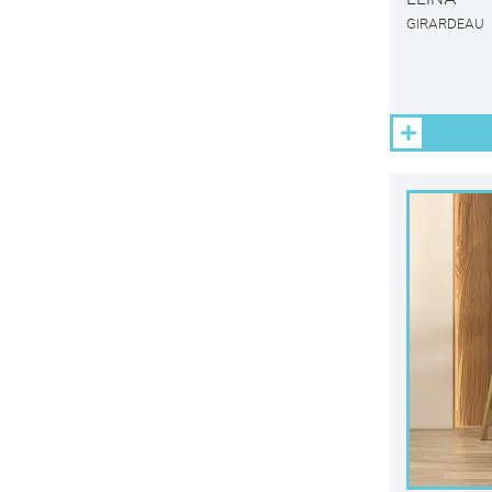
GIRARDEAU