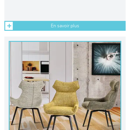
En savoir plus