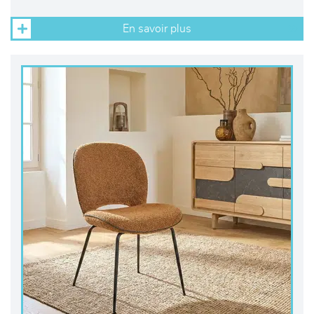
En savoir plus