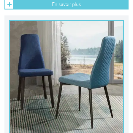
En savoir plus