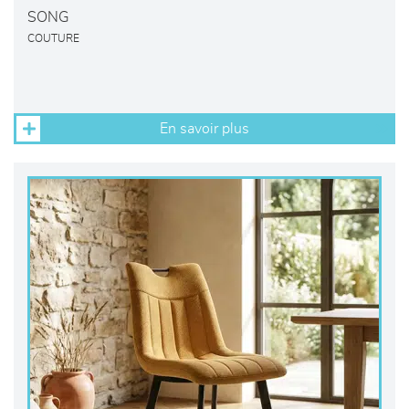
SONG
COUTURE
En savoir plus