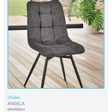
Chaise
ANGEL'A
GIRARDEAU