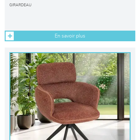
GIRARDEAU
En savoir plus