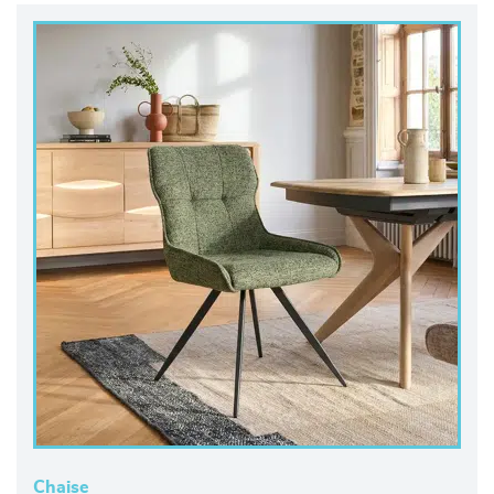
Chaise