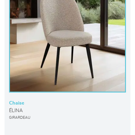
Chaise
ÉLINA
GIRARDEAU