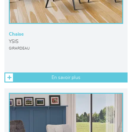
Chaise
YSIS
GIRARDEAU
En savoir plus