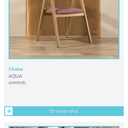
Chaise
AQUA
ANIMOVEL
En savoir plus