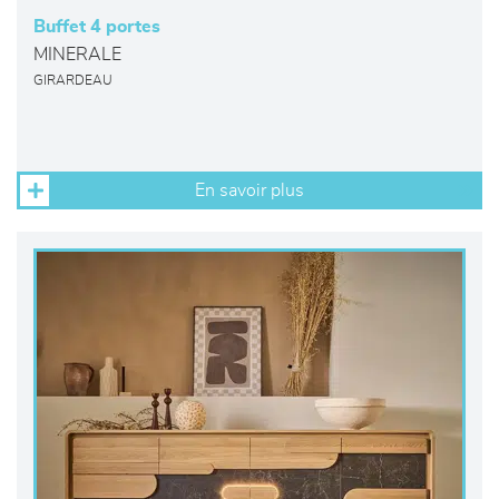
Buffet 4 portes
MINERALE
GIRARDEAU
En savoir plus