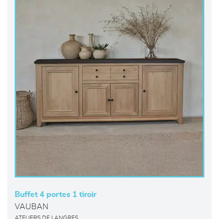
Buffet 4 portes 1 tiroir
VAUBAN
ATELIERS DE LANGRES