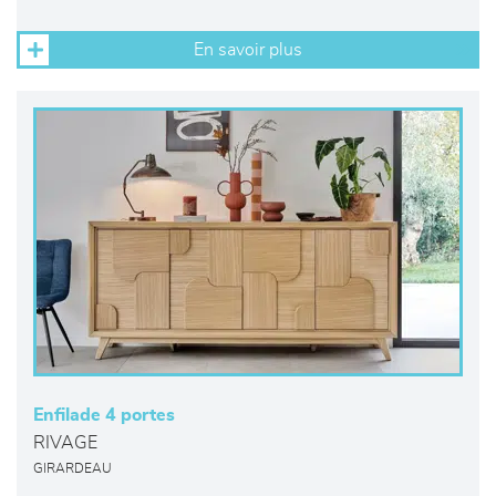
En savoir plus
Enfilade 4 portes
RIVAGE
GIRARDEAU