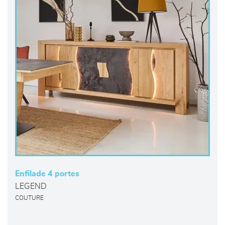
Enfilade 4 portes
LEGEND
COUTURE