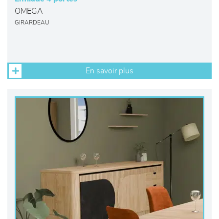
OMEGA
GIRARDEAU
En savoir plus