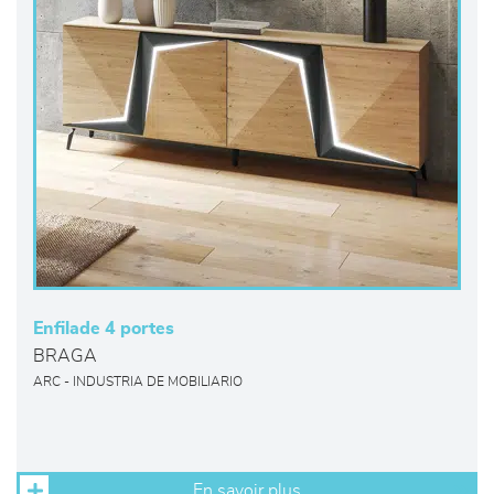
Enfilade 4 portes
BRAGA
ARC - INDUSTRIA DE MOBILIARIO
En savoir plus