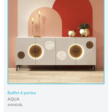
Buffet 4 portes
AQUA
ANIMOVEL