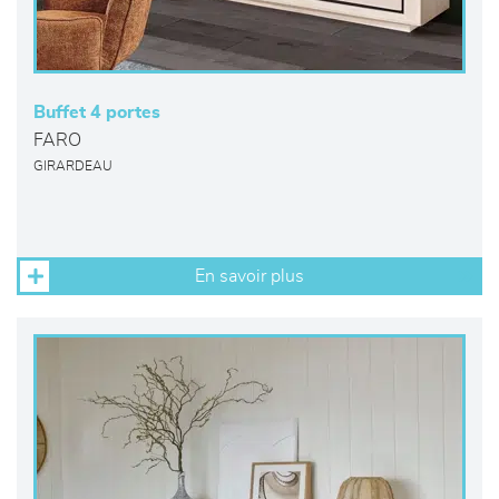
Buffet 4 portes
FARO
GIRARDEAU
En savoir plus