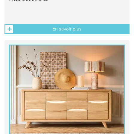
En savoir plus