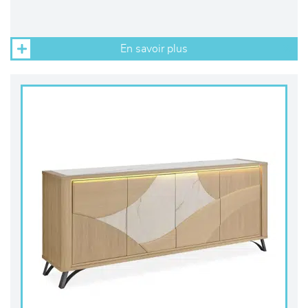
En savoir plus