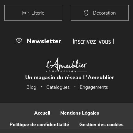
Literie
Décoration
Inscrivez-vous !
Newsletter
Un magasin du réseau L'Ameublier
Blog
Catalogues
Engagements
Accueil
Mentions Légales
Politique de confidentialité
Gestion des cookies