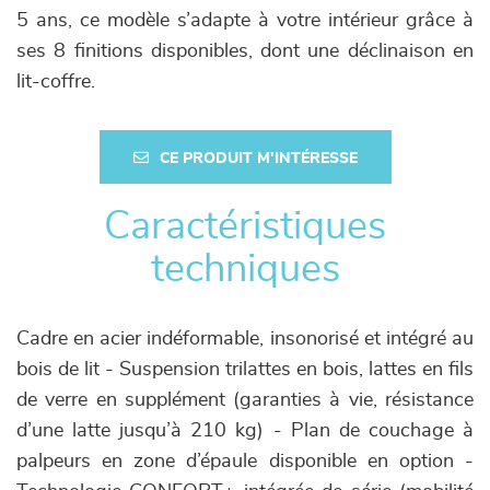
5 ans, ce modèle s’adapte à votre intérieur grâce à
ses 8 finitions disponibles, dont une déclinaison en
lit-coffre.
CE PRODUIT M'INTÉRESSE
Caractéristiques
techniques
Cadre en acier indéformable, insonorisé et intégré au
bois de lit - Suspension trilattes en bois, lattes en fils
de verre en supplément (garanties à vie, résistance
d’une latte jusqu’à 210 kg) - Plan de couchage à
palpeurs en zone d’épaule disponible en option -