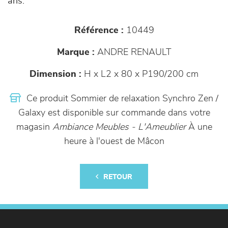
ans.
Référence :
10449
Marque :
ANDRE RENAULT
Dimension :
H x L2 x 80 x P190/200 cm
Ce produit Sommier de relaxation Synchro Zen /
Galaxy est disponible sur commande dans votre
magasin
Ambiance Meubles - L'Ameublier
À une
heure à l'ouest de Mâcon
RETOUR