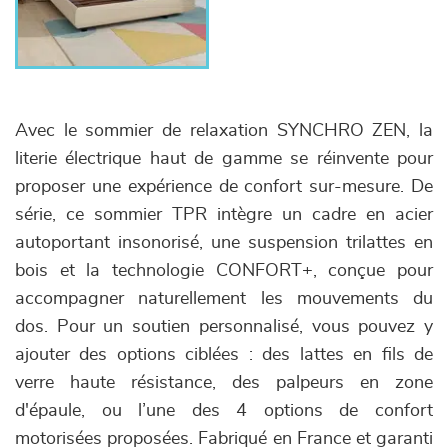
Avec le sommier de relaxation SYNCHRO ZEN, la
literie électrique haut de gamme se réinvente pour
proposer une expérience de confort sur-mesure. De
série, ce sommier TPR intègre un cadre en acier
autoportant insonorisé, une suspension trilattes en
bois et la technologie CONFORT+, conçue pour
accompagner naturellement les mouvements du
dos. Pour un soutien personnalisé, vous pouvez y
ajouter des options ciblées : des lattes en fils de
verre haute résistance, des palpeurs en zone
d'épaule, ou l’une des 4 options de confort
motorisées proposées. Fabriqué en France et garanti