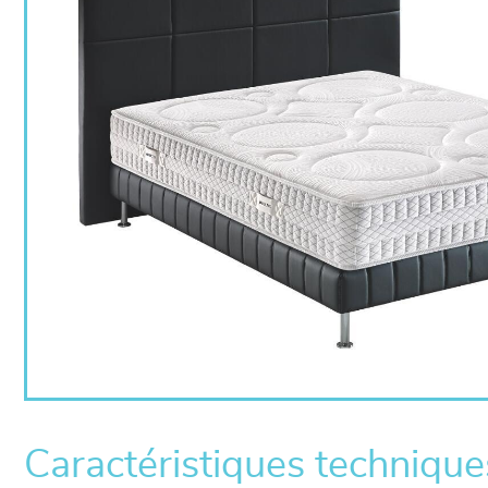
Caractéristiques technique