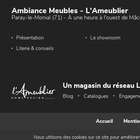
Ambiance Meubles - L'Ameublier
Paray-le-Monial (71) - À une heure à l'ouest de Mâ
Présentation
Le showroom
Literie & conseils
Un magasin du réseau 
Blog
Catalogues
Engagem
Accueil
Mentio
Nous utilisons des cookies sur ce site pour améliorer