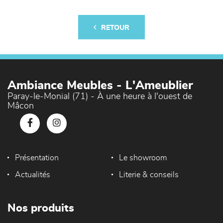
RETOUR
Ambiance Meubles - L'Ameublier
Paray-le-Monial (71) - À une heure à l'ouest de
Mâcon
Présentation
Le showroom
Actualités
Literie & conseils
Nos produits