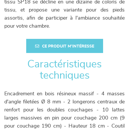
tissu SP18 se décline en une dizaine de coloris de
tissu, et propose une variante pour des pieds
assortis, afin de participer à l'ambiance souhaitée
pour votre chambre.
CE PRODUIT M'INTÉRESSE
Caractéristiques
techniques
Encadrement en bois résineux massif - 4 masses
d'angle filetées Ø 8 mm - 2 longerons centraux de
renfort pour les doubles couchages - 10 lattes
larges massives en pin pour couchage 200 cm (9
pour couchage 190 cm) - Hauteur 18 cm - Coutil