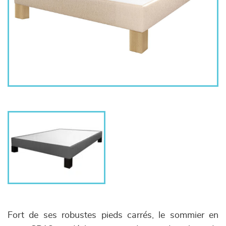
Fort de ses robustes pieds carrés, le sommier en